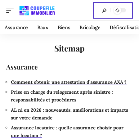
Assurance
Baux
Biens
Bricolage
Défiscalisati
Sitemap
Assurance
Comment obtenir une attestation d’assurance AXA ?
Prise en charge du relogement après sinistre :
responsabilités et procédures
AL ni en 2026 : nouveautés, améliorations et impacts
sur votre demande
Assurance locataire : quelle assurance choisir pour
une location ?