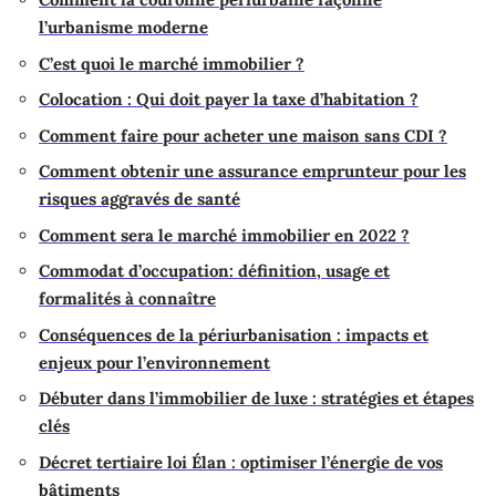
l’urbanisme moderne
C’est quoi le marché immobilier ?
Colocation : Qui doit payer la taxe d’habitation ?
Comment faire pour acheter une maison sans CDI ?
Comment obtenir une assurance emprunteur pour les
risques aggravés de santé
Comment sera le marché immobilier en 2022 ?
Commodat d’occupation: définition, usage et
formalités à connaître
Conséquences de la périurbanisation : impacts et
enjeux pour l’environnement
Débuter dans l’immobilier de luxe : stratégies et étapes
clés
Décret tertiaire loi Élan : optimiser l’énergie de vos
bâtiments