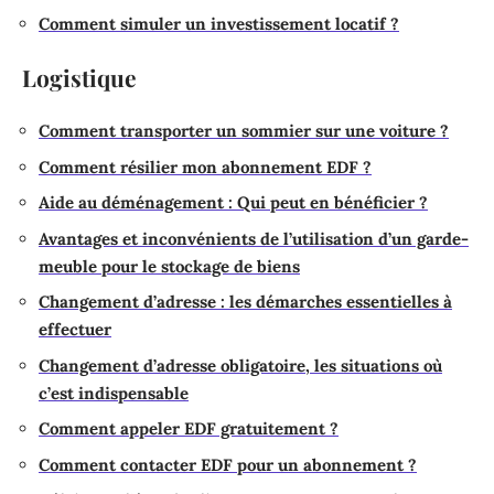
Comment simuler un investissement locatif ?
Logistique
Comment transporter un sommier sur une voiture ?
Comment résilier mon abonnement EDF ?
Aide au déménagement : Qui peut en bénéficier ?
Avantages et inconvénients de l’utilisation d’un garde-
meuble pour le stockage de biens
Changement d’adresse : les démarches essentielles à
effectuer
Changement d’adresse obligatoire, les situations où
c’est indispensable
Comment appeler EDF gratuitement ?
Comment contacter EDF pour un abonnement ?