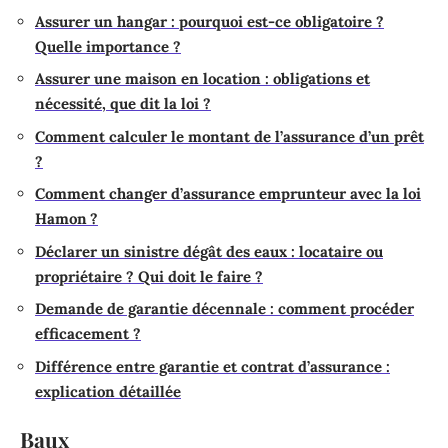
Assurer un hangar : pourquoi est-ce obligatoire ?
Quelle importance ?
Assurer une maison en location : obligations et
nécessité, que dit la loi ?
Comment calculer le montant de l’assurance d’un prêt
?
Comment changer d’assurance emprunteur avec la loi
Hamon ?
Déclarer un sinistre dégât des eaux : locataire ou
propriétaire ? Qui doit le faire ?
Demande de garantie décennale : comment procéder
efficacement ?
Différence entre garantie et contrat d’assurance :
explication détaillée
Baux