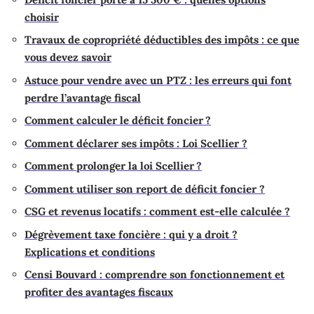
choisir
Travaux de copropriété déductibles des impôts : ce que
vous devez savoir
Astuce pour vendre avec un PTZ : les erreurs qui font
perdre l’avantage fiscal
Comment calculer le déficit foncier ?
Comment déclarer ses impôts : Loi Scellier ?
Comment prolonger la loi Scellier ?
Comment utiliser son report de déficit foncier ?
CSG et revenus locatifs : comment est-elle calculée ?
Dégrèvement taxe foncière : qui y a droit ?
Explications et conditions
Censi Bouvard : comprendre son fonctionnement et
profiter des avantages fiscaux