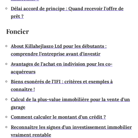
Délai accord de principe : Quand recevoir l’offre de
prêt ?
Foncier
About Killahejlaszo Ltd pour les débutants :
comprendre l’entreprise avant d’investir
Avantages de l’achat en indivision pour les co-
acquéreurs
Biens exonérés de l’IFI : critères et exemples à
connaître !
Calcul de la plus-value immobilière pour la vente d’un
garage
Comment calculer le montant d’un crédit ?
Reconnaître les signes d’un investissement immobilier
vraiment rentable