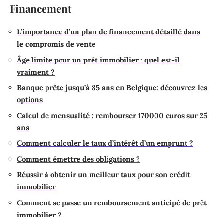
Financement
L’importance d’un plan de financement détaillé dans
le compromis de vente
Âge limite pour un prêt immobilier : quel est-il
vraiment ?
Banque prête jusqu’à 85 ans en Belgique: découvrez les
options
Calcul de mensualité : rembourser 170000 euros sur 25
ans
Comment calculer le taux d’intérêt d’un emprunt ?
Comment émettre des obligations ?
Réussir à obtenir un meilleur taux pour son crédit
immobilier
Comment se passe un remboursement anticipé de prêt
immobilier ?