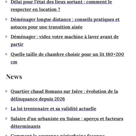
Délai pour l’état des lieux sortant : comment le
respecter en location ?
Déménager longue distance : conseils pratiques et
astuces pour une transition aisée
Déménager : videz votre machine à laver avant de
partir
Quelle taille de chambre choisir pour un lit 180×200
cm
News
Quartier chaud Romans sur Isère : évolution de la
délinquance depuis 2026
La loi trentenaire et sa validité actuelle
Salaire d’un urbaniste en Suisse : aperçu et facteurs
déterminants
Comment la couronne périurbaine façonne