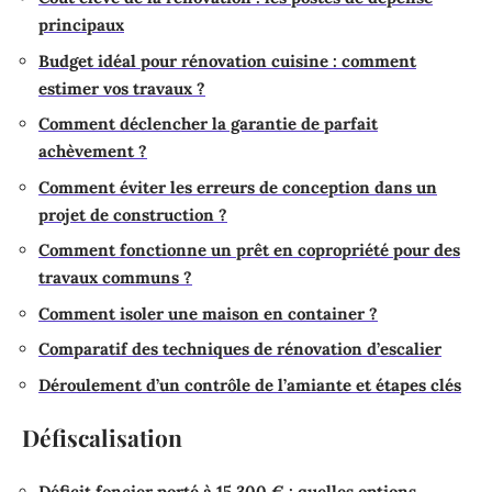
principaux
Budget idéal pour rénovation cuisine : comment
estimer vos travaux ?
Comment déclencher la garantie de parfait
achèvement ?
Comment éviter les erreurs de conception dans un
projet de construction ?
Comment fonctionne un prêt en copropriété pour des
travaux communs ?
Comment isoler une maison en container ?
Comparatif des techniques de rénovation d’escalier
Déroulement d’un contrôle de l’amiante et étapes clés
Défiscalisation
Déficit foncier porté à 15 300 € : quelles options