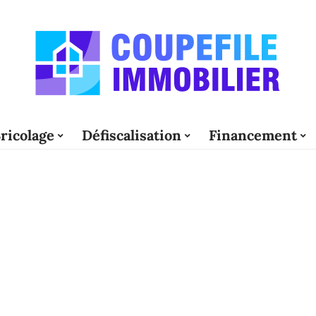
ricolage
Défiscalisation
Financement