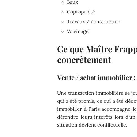
Baux
Copropriété
Travaux / construction
Voisinage
Ce que Maître Frapp
concrètement
Vente / achat immobilier :
Une transaction immobilière se joue
qui a été promis, ce qui a été déco
immobilier à Paris accompagne les
défendre leurs intérêts lors d’u
situation devient conflictuelle.