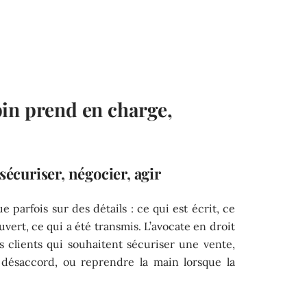
in prend en charge,
 sécuriser, négocier, agir
 parfois sur des détails : ce qui est écrit, ce
uvert, ce qui a été transmis. L’avocate en droit
 clients qui souhaitent sécuriser une vente,
n désaccord, ou reprendre la main lorsque la