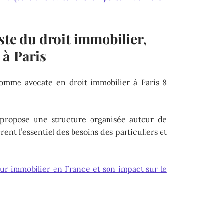
ste du droit immobilier,
 à Paris
mme avocate en droit immobilier à Paris 8
 propose une structure organisée autour de
ent l’essentiel des besoins des particuliers et
ur immobilier en France et son impact sur le