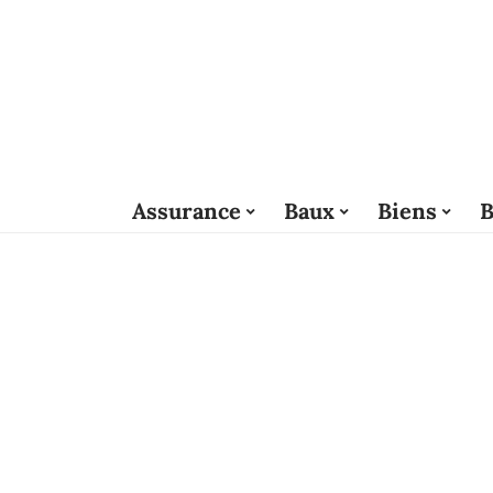
Assurance
Baux
Biens
B