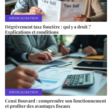
DÉFISCALISATION
Dégrèvement taxe foncière : qui y a droit ?
Explications et conditions
DÉFISCALISATION
Censi Bouvard : comprendre son fonctionnement
et profiter des avantages fiscaux