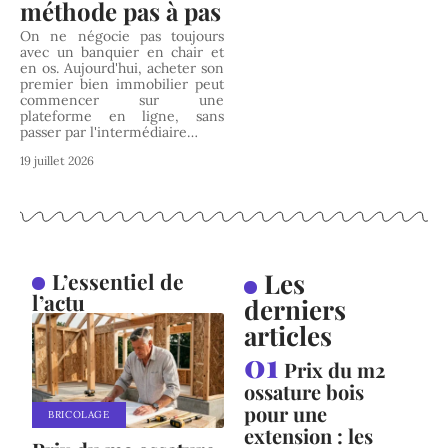
méthode pas à pas
On ne négocie pas toujours
avec un banquier en chair et
en os. Aujourd'hui, acheter son
premier bien immobilier peut
commencer sur une
plateforme en ligne, sans
passer par l'intermédiaire
…
19 juillet 2026
Les
L’essentiel de
l’actu
derniers
articles
Prix du m2
ossature bois
pour une
BRICOLAGE
extension : les