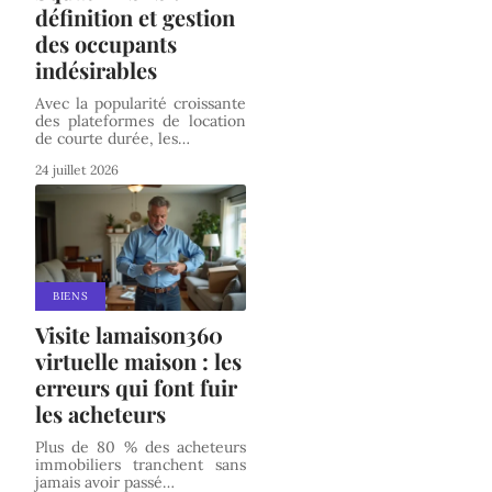
définition et gestion
des occupants
indésirables
Avec la popularité croissante
des plateformes de location
de courte durée, les
…
24 juillet 2026
BIENS
Visite lamaison360
virtuelle maison : les
erreurs qui font fuir
les acheteurs
Plus de 80 % des acheteurs
immobiliers tranchent sans
jamais avoir passé
…