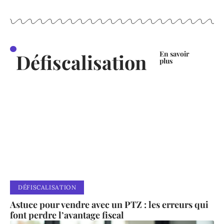
En savoir
Défiscalisation
plus
DÉFISCALISATION
Astuce pour vendre avec un PTZ : les erreurs qui
font perdre l’avantage fiscal