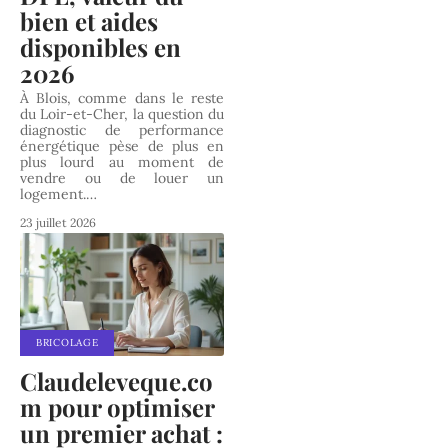
bien et aides
disponibles en
2026
À Blois, comme dans le reste
du Loir-et-Cher, la question du
diagnostic de performance
énergétique pèse de plus en
plus lourd au moment de
vendre ou de louer un
logement.
…
23 juillet 2026
BRICOLAGE
Claudeleveque.co
m pour optimiser
un premier achat :