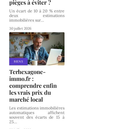
pièges à éviter ?
Un écart de 10 à 20 % entre
deux estimations
immobilières sur
…
30 juillet 2026
BIENS
Terhexagone-
immo.fr :
comprendre enfin
les vrais prix du
marché local
Les estimations immobilières
automatiques affichent
souvent des écarts de 15 à
25
…