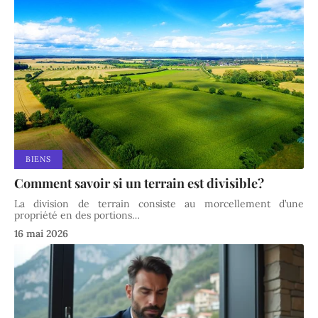
BIENS
Comment savoir si un terrain est divisible?
La division de terrain consiste au morcellement d’une
propriété en des portions
…
16 mai 2026