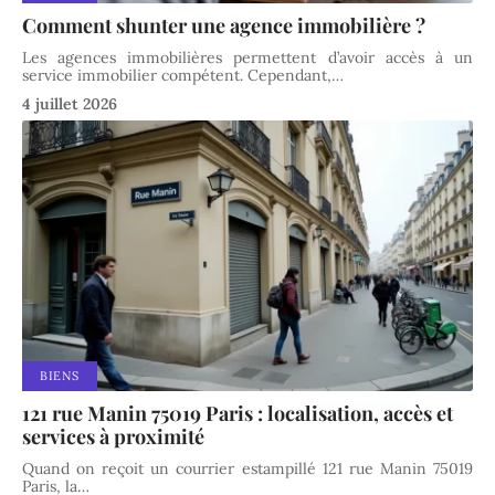
Comment shunter une agence immobilière ?
Les agences immobilières permettent d’avoir accès à un
service immobilier compétent. Cependant,
…
4 juillet 2026
BIENS
121 rue Manin 75019 Paris : localisation, accès et
services à proximité
Quand on reçoit un courrier estampillé 121 rue Manin 75019
Paris, la
…