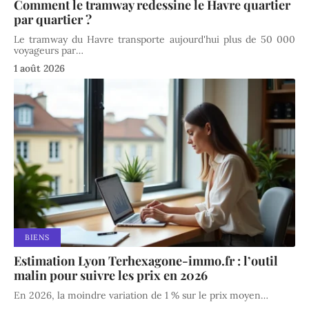
Comment le tramway redessine le Havre quartier
par quartier ?
Le tramway du Havre transporte aujourd'hui plus de 50 000
voyageurs par
…
1 août 2026
BIENS
Estimation Lyon Terhexagone-immo.fr : l’outil
malin pour suivre les prix en 2026
En 2026, la moindre variation de 1 % sur le prix moyen
…