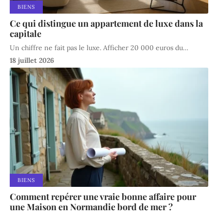
BIENS
Ce qui distingue un appartement de luxe dans la
capitale
Un chiffre ne fait pas le luxe. Afficher 20 000 euros du
…
18 juillet 2026
BIENS
Comment repérer une vraie bonne affaire pour
une Maison en Normandie bord de mer ?