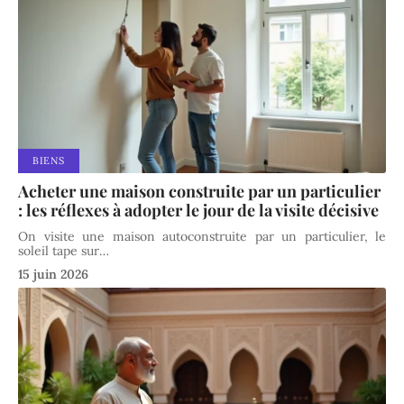
BIENS
Acheter une maison construite par un particulier
: les réflexes à adopter le jour de la visite décisive
On visite une maison autoconstruite par un particulier, le
soleil tape sur
…
15 juin 2026