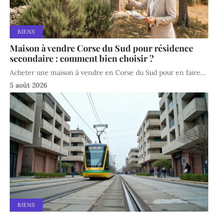
BIENS
Maison à vendre Corse du Sud pour résidence
secondaire : comment bien choisir ?
Acheter une maison à vendre en Corse du Sud pour en faire
…
5 août 2026
BIENS