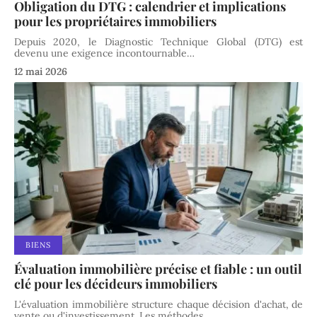
Obligation du DTG : calendrier et implications
pour les propriétaires immobiliers
Depuis 2020, le Diagnostic Technique Global (DTG) est
devenu une exigence incontournable
…
12 mai 2026
BIENS
Évaluation immobilière précise et fiable : un outil
clé pour les décideurs immobiliers
L'évaluation immobilière structure chaque décision d'achat, de
vente ou d'investissement. Les méthodes
…