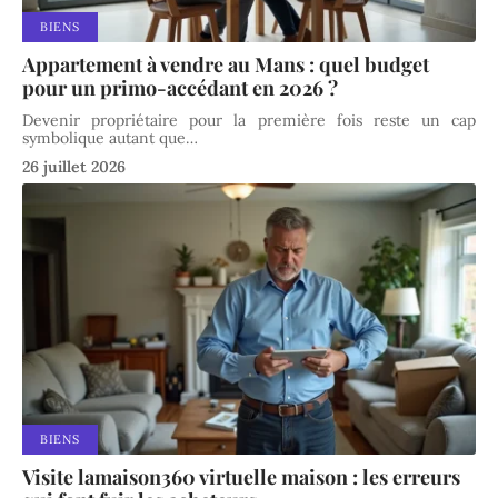
BIENS
Appartement à vendre au Mans : quel budget
pour un primo-accédant en 2026 ?
Devenir propriétaire pour la première fois reste un cap
symbolique autant que
…
26 juillet 2026
BIENS
Visite lamaison360 virtuelle maison : les erreurs