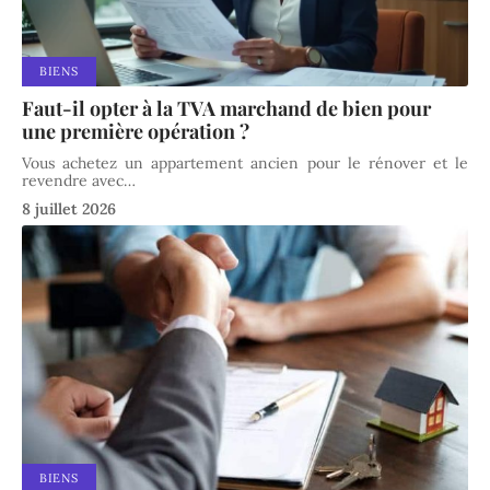
BIENS
Faut-il opter à la TVA marchand de bien pour
une première opération ?
Vous achetez un appartement ancien pour le rénover et le
revendre avec
…
8 juillet 2026
BIENS