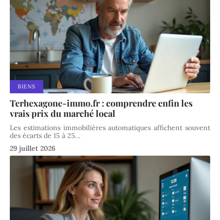
BIENS
Terhexagone-immo.fr : comprendre enfin les
vrais prix du marché local
Les estimations immobilières automatiques affichent souvent
des écarts de 15 à 25
…
29 juillet 2026