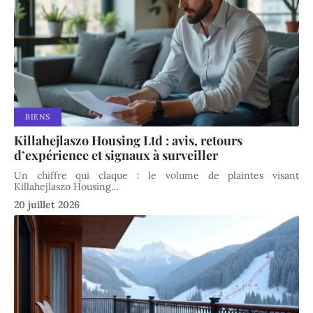
BIENS
Killahejlaszo Housing Ltd : avis, retours
d’expérience et signaux à surveiller
Un chiffre qui claque : le volume de plaintes visant
Killahejlaszo Housing
…
20 juillet 2026