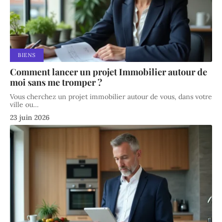
BIENS
Comment lancer un projet Immobilier autour de
moi sans me tromper ?
Vous cherchez un projet immobilier autour de vous, dans votre
ville ou
…
23 juin 2026