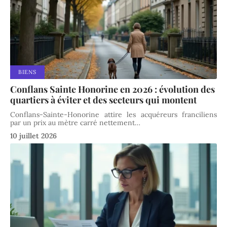
BIENS
Conflans Sainte Honorine en 2026 : évolution des
quartiers à éviter et des secteurs qui montent
Conflans-Sainte-Honorine attire les acquéreurs franciliens
par un prix au mètre carré nettement
…
10 juillet 2026