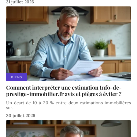
31 juillet 2026
BIENS
Comment interpréter une estimation Info-de-
prestige-immobilier.fr avis et pièges à éviter ?
Un écart de 10 à 20 % entre deux estimations immobilières
sur
…
30 juillet 2026