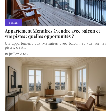
BIENS
Appartement Menuires à vendre avec balcon et
vue pistes : quelles opportunités ?
Un appartement aux Menuires avec balcon et vue sur les
pistes, c'est
…
19 juillet 2026