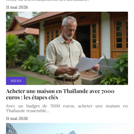
11 mai 2026
BIENS
Acheter une maison en Thaïlande avec 7000
euros : les étapes clés
Avec un budget de 7000 euros, acheter une maison en
Thaïlande ressemble
…
11 mai 2026