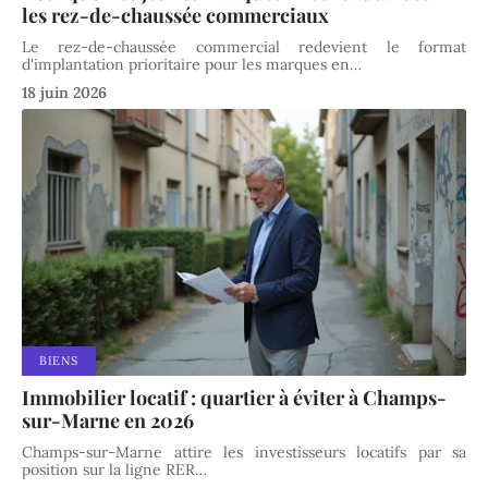
les rez-de-chaussée commerciaux
Le rez-de-chaussée commercial redevient le format
d'implantation prioritaire pour les marques en
…
18 juin 2026
BIENS
Immobilier locatif : quartier à éviter à Champs-
sur-Marne en 2026
Champs-sur-Marne attire les investisseurs locatifs par sa
position sur la ligne RER
…