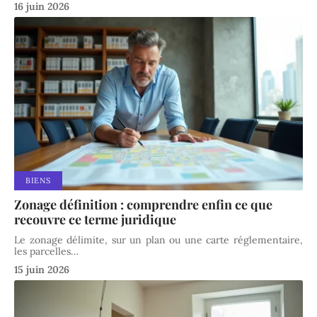
16 juin 2026
BIENS
Zonage définition : comprendre enfin ce que
recouvre ce terme juridique
Le zonage délimite, sur un plan ou une carte réglementaire,
les parcelles
…
15 juin 2026