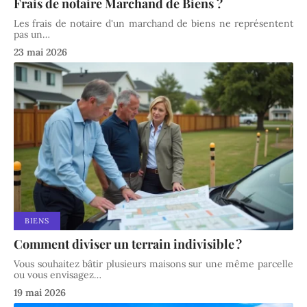
Frais de notaire Marchand de Biens ?
Les frais de notaire d'un marchand de biens ne représentent
pas un
…
23 mai 2026
BIENS
Comment diviser un terrain indivisible ?
Vous souhaitez bâtir plusieurs maisons sur une même parcelle
ou vous envisagez
…
19 mai 2026