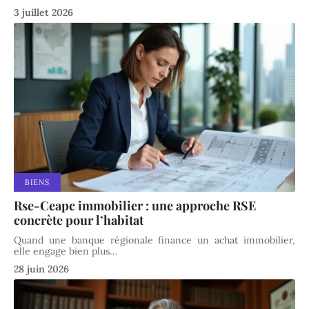
3 juillet 2026
BIENS
Rse-Ceapc immobilier : une approche RSE
concrète pour l’habitat
Quand une banque régionale finance un achat immobilier,
elle engage bien plus
…
28 juin 2026