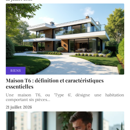
BIENS
Maison T6 : définition et caractéristiques
essentielles
Une maison T6, ou 'Type 6', désigne une habitation
comportant six pièces
…
21 juillet 2026