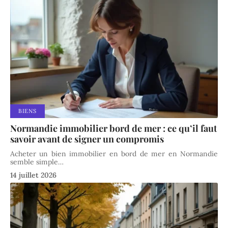
BIENS
Normandie immobilier bord de mer : ce qu’il faut
savoir avant de signer un compromis
Acheter un bien immobilier en bord de mer en Normandie
semble simple
…
14 juillet 2026