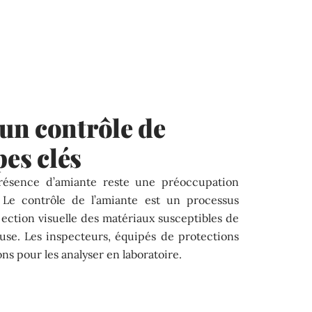
un contrôle de
pes clés
présence d’amiante reste une préoccupation
 Le contrôle de l’amiante est un processus
ection visuelle des matériaux susceptibles de
use. Les inspecteurs, équipés de protections
ns pour les analyser en laboratoire.