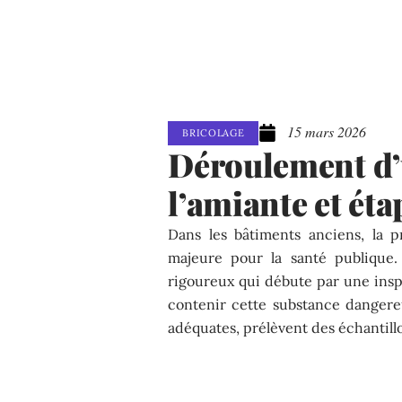
15 mars 2026
BRICOLAGE
Déroulement d’
l’amiante et éta
Dans les bâtiments anciens, la 
majeure pour la santé publique.
rigoureux qui débute par une insp
contenir cette substance dangere
adéquates, prélèvent des échantillo