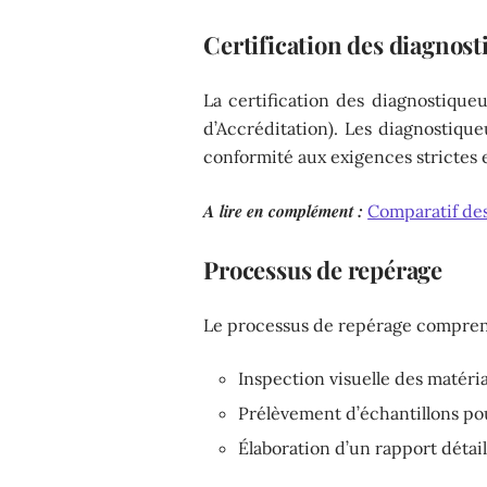
Certification des diagnos
La certification des diagnostiqueu
d’Accréditation). Les diagnostiqu
conformité aux exigences strictes 
A lire en complément :
Comparatif des
Processus de repérage
Le processus de repérage comprend
Inspection visuelle des matéri
Prélèvement d’échantillons pou
Élaboration d’un rapport détail