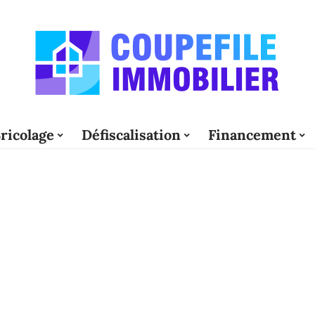
ricolage
Défiscalisation
Financement