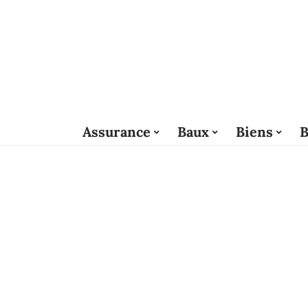
Assurance
Baux
Biens
B