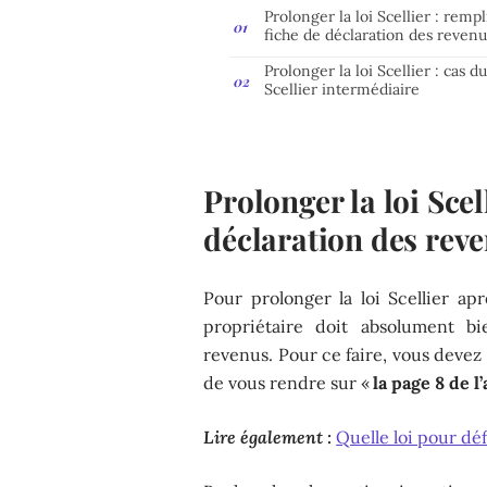
Prolonger la loi Scellier : rempl
fiche de déclaration des revenu
Prolonger la loi Scellier : cas d
Scellier intermédiaire
Prolonger la loi Scel
déclaration des rev
Pour prolonger la loi Scellier ap
propriétaire doit absolument bi
revenus. Pour ce faire, vous devez 
de vous rendre sur «
la page 8 de 
Lire également :
Quelle loi pour déf