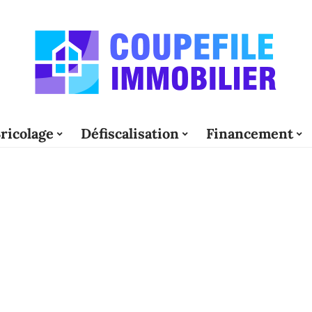
ricolage
Défiscalisation
Financement