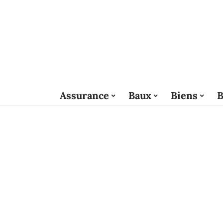
Assurance
Baux
Biens
B