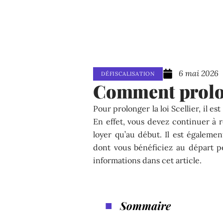
6 mai 2026
DÉFISCALISATION
Comment prolong
Pour prolonger la loi Scellier, il e
En effet, vous devez continuer à
loyer qu’au début. Il est égalemen
dont vous bénéficiez au départ p
informations dans cet article.
Sommaire