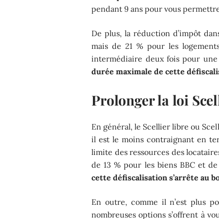
pendant 9 ans pour vous permettre 
De plus, la réduction d’impôt dan
mais de 21 % pour les logements
intermédiaire deux fois pour un
durée maximale de cette défiscalis
Prolonger la loi Scell
En général, le Scellier libre ou Sce
il est le moins contraignant en te
limite des ressources des locataires
de 13 % pour les biens BBC et de 
cette défiscalisation s’arrête au b
En outre, comme il n’est plus po
nombreuses options s’offrent à vou