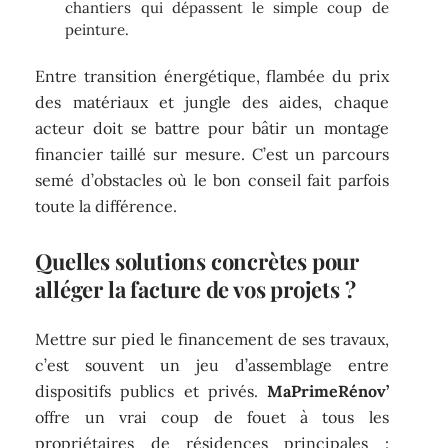
chantiers qui dépassent le simple coup de
peinture.
Entre transition énergétique, flambée du prix
des matériaux et jungle des aides, chaque
acteur doit se battre pour bâtir un montage
financier taillé sur mesure. C’est un parcours
semé d’obstacles où le bon conseil fait parfois
toute la différence.
Quelles solutions concrètes pour
alléger la facture de vos projets ?
Mettre sur pied le financement de ses travaux,
c’est souvent un jeu d’assemblage entre
dispositifs publics et privés.
MaPrimeRénov’
offre un vrai coup de fouet à tous les
propriétaires de résidences principales :