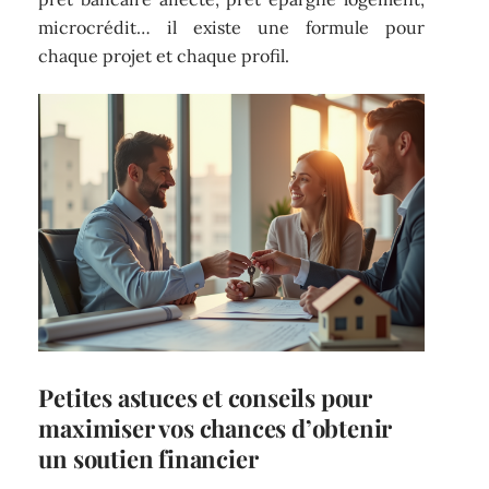
microcrédit… il existe une formule pour
chaque projet et chaque profil.
Petites astuces et conseils pour
maximiser vos chances d’obtenir
un soutien financier