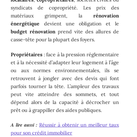
syndicats de copropriété. Les prix des
matériaux grimpent, la
rénovation
énergétique
devient une obligation et le
budget rénovation
prend vite des allures de
casse-tête pour la plupart des foyers.
Propriétaires
: face à la pression réglementaire
et à la nécessité d’adapter leur logement à l’âge
ou aux normes environnementales, ils se
retrouvent à jongler avec des devis qui font
parfois tourner la tête. L’ampleur des travaux
peut vite atteindre des sommets, et tout
dépend alors de la capacité à décrocher un
prêt ou à grappiller des aides publiques.
A lire aussi :
Réussir à obtenir un meilleur taux
pour son crédit immobilier