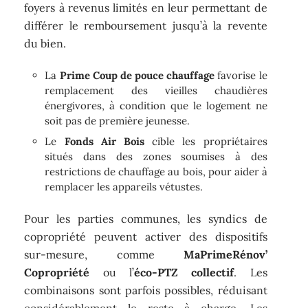
foyers à revenus limités en leur permettant de
différer le remboursement jusqu’à la revente
du bien.
La
Prime Coup de pouce chauffage
favorise le
remplacement des vieilles chaudières
énergivores, à condition que le logement ne
soit pas de première jeunesse.
Le
Fonds Air Bois
cible les propriétaires
situés dans des zones soumises à des
restrictions de chauffage au bois, pour aider à
remplacer les appareils vétustes.
Pour les parties communes, les syndics de
copropriété peuvent activer des dispositifs
sur-mesure, comme
MaPrimeRénov’
Copropriété
ou l’
éco-PTZ collectif
. Les
combinaisons sont parfois possibles, réduisant