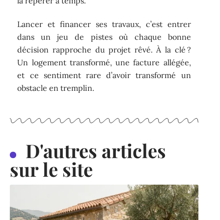
la repérer à temps.
Lancer et financer ses travaux, c’est entrer
dans un jeu de pistes où chaque bonne
décision rapproche du projet rêvé. À la clé ?
Un logement transformé, une facture allégée,
et ce sentiment rare d’avoir transformé un
obstacle en tremplin.
D'autres articles
sur le site