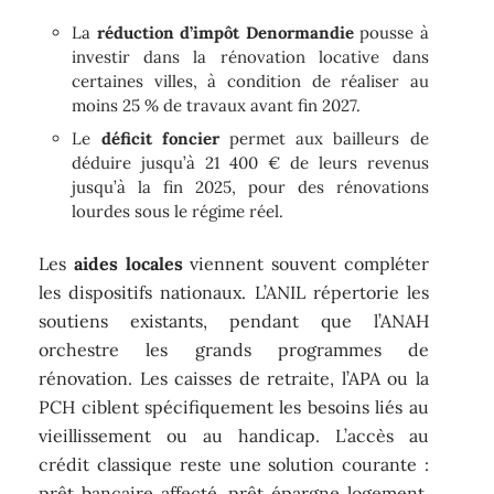
La
réduction d’impôt Denormandie
pousse à
investir dans la rénovation locative dans
certaines villes, à condition de réaliser au
moins 25 % de travaux avant fin 2027.
Le
déficit foncier
permet aux bailleurs de
déduire jusqu’à 21 400 € de leurs revenus
jusqu’à la fin 2025, pour des rénovations
lourdes sous le régime réel.
Les
aides locales
viennent souvent compléter
les dispositifs nationaux. L’ANIL répertorie les
soutiens existants, pendant que l’ANAH
orchestre les grands programmes de
rénovation. Les caisses de retraite, l’APA ou la
PCH ciblent spécifiquement les besoins liés au
vieillissement ou au handicap. L’accès au
crédit classique reste une solution courante :
prêt bancaire affecté, prêt épargne logement,