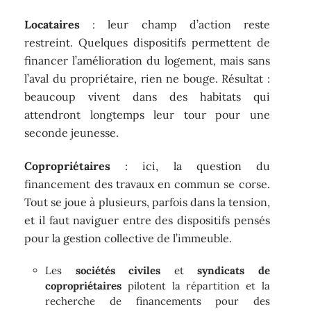
Locataires
: leur champ d’action reste
restreint. Quelques dispositifs permettent de
financer l’amélioration du logement, mais sans
l’aval du propriétaire, rien ne bouge. Résultat :
beaucoup vivent dans des habitats qui
attendront longtemps leur tour pour une
seconde jeunesse.
Copropriétaires
: ici, la question du
financement des travaux en commun se corse.
Tout se joue à plusieurs, parfois dans la tension,
et il faut naviguer entre des dispositifs pensés
pour la gestion collective de l’immeuble.
Les
sociétés civiles
et
syndicats de
copropriétaires
pilotent la répartition et la
recherche de financements pour des