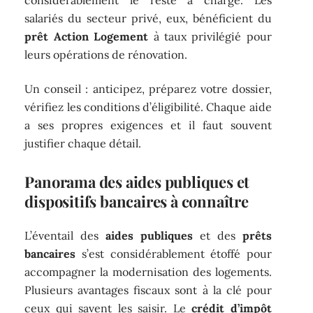
considérablement le reste à charge. Les
salariés du secteur privé, eux, bénéficient du
prêt Action Logement
à taux privilégié pour
leurs opérations de rénovation.
Un conseil : anticipez, préparez votre dossier,
vérifiez les conditions d’éligibilité. Chaque aide
a ses propres exigences et il faut souvent
justifier chaque détail.
Panorama des aides publiques et
dispositifs bancaires à connaître
L’éventail des
aides publiques
et des
prêts
bancaires
s’est considérablement étoffé pour
accompagner la modernisation des logements.
Plusieurs avantages fiscaux sont à la clé pour
ceux qui savent les saisir. Le
crédit d’impôt