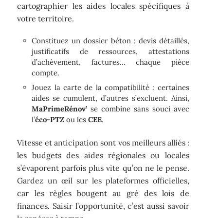
cartographier les aides locales spécifiques à
votre territoire.
Constituez un dossier béton : devis détaillés,
justificatifs de ressources, attestations
d’achèvement, factures… chaque pièce
compte.
Jouez la carte de la compatibilité : certaines
aides se cumulent, d’autres s’excluent. Ainsi,
MaPrimeRénov’
se combine sans souci avec
l’
éco-PTZ
ou les
CEE
.
Vitesse et anticipation sont vos meilleurs alliés :
les budgets des aides régionales ou locales
s’évaporent parfois plus vite qu’on ne le pense.
Gardez un œil sur les plateformes officielles,
car les règles bougent au gré des lois de
finances. Saisir l’opportunité, c’est aussi savoir