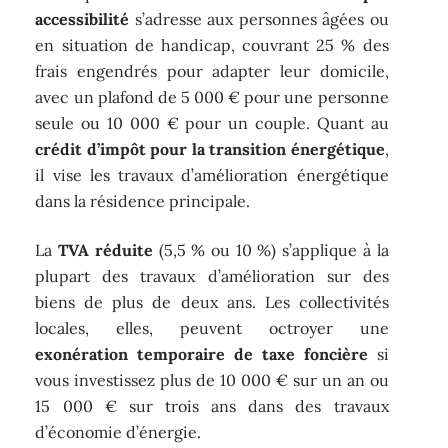
accessibilité
s’adresse aux personnes âgées ou
en situation de handicap, couvrant 25 % des
frais engendrés pour adapter leur domicile,
avec un plafond de 5 000 € pour une personne
seule ou 10 000 € pour un couple. Quant au
crédit d’impôt pour la transition énergétique
,
il vise les travaux d’amélioration énergétique
dans la résidence principale.
La
TVA réduite
(5,5 % ou 10 %) s’applique à la
plupart des travaux d’amélioration sur des
biens de plus de deux ans. Les collectivités
locales, elles, peuvent octroyer une
exonération temporaire de taxe foncière
si
vous investissez plus de 10 000 € sur un an ou
15 000 € sur trois ans dans des travaux
d’économie d’énergie.