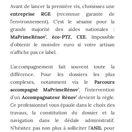
Avant de lancer la première vis, choisissez une
entreprise RGE
(reconnue garante de
l’environnement). C’est le sésame pour la
grande majorité des aides nationales :
MaPrimeRénov’
,
éco-PTZ
,
CEE
. Impossible
d’obtenir le moindre euro si votre artisan
n’affiche pas ce label.
L’accompagnement fait souvent toute la
différence. Pour les dossiers les plus
complexes, notamment via le
Parcours
accompagné MaPrimeRénov’
, l’intervention
d’un
Accompagnateur Rénov’
devient la règle.
Ce professionnel vous épaule dans le choix des
travaux, la constitution du dossier et la
navigation dans le dédale administratif.
N’hésitez pas non plus à solliciter l’
ANIL
pour