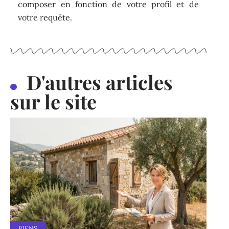
composer en fonction de votre profil et de
votre requête.
D'autres articles
sur le site
BIENS