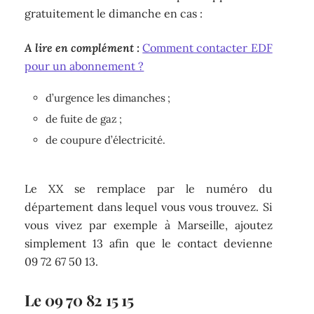
gratuitement le dimanche en cas :
A lire en complément :
Comment contacter EDF
pour un abonnement ?
d’urgence les dimanches ;
de fuite de gaz ;
de coupure d’électricité.
Le XX se remplace par le numéro du
département dans lequel vous vous trouvez. Si
vous vivez par exemple à Marseille, ajoutez
simplement 13 afin que le contact devienne
09 72 67 50 13.
Le 09 70 82 15 15