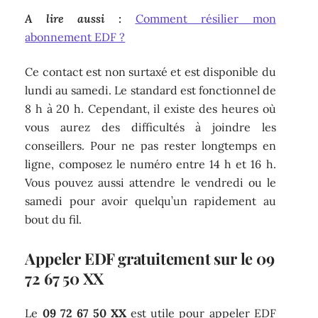
A lire aussi :
Comment résilier mon
abonnement EDF ?
Ce contact est non surtaxé et est disponible du
lundi au samedi. Le standard est fonctionnel de
8 h à 20 h. Cependant, il existe des heures où
vous aurez des difficultés à joindre les
conseillers. Pour ne pas rester longtemps en
ligne, composez le numéro entre 14 h et 16 h.
Vous pouvez aussi attendre le vendredi ou le
samedi pour avoir quelqu’un rapidement au
bout du fil.
Appeler EDF gratuitement sur le 09
72 67 50 XX
Le
09 72 67 50 XX
est utile pour appeler EDF