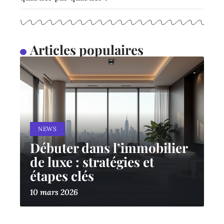
Articles populaires
NEWS
Débuter dans l’immobilier
de luxe : stratégies et
étapes clés
10 mars 2026