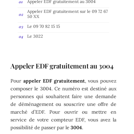
Appeler EDF gratuitement au 3004
Appeler EDF gratuitement sur le 09 72 67
50 XX
Le 09 70 82 15 15
Le 3022
Appeler EDF gratuitement au 3004
Pour
appeler EDF gratuitement
, vous pouvez
composer le 3004. Ce numéro est destiné aux
personnes qui souhaitent faire une demande
de déménagement ou souscrire une offre de
marché d’EDF. Pour ouvrir ou mettre en
service de votre compteur EDF, vous avez la
possibilité de passer par le
3004
.