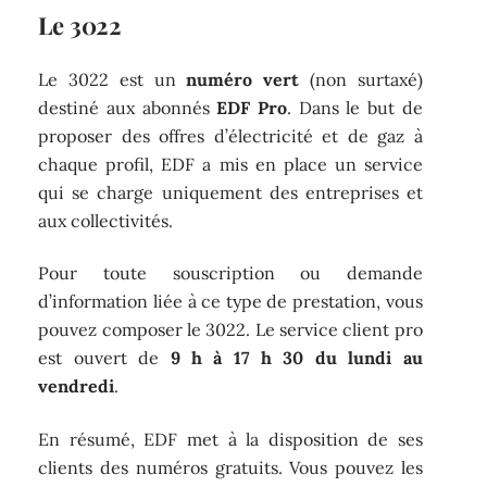
Le 3022
Le 3022 est un
numéro vert
(non surtaxé)
destiné aux abonnés
EDF Pro
. Dans le but de
proposer des offres d’électricité et de gaz à
chaque profil, EDF a mis en place un service
qui se charge uniquement des entreprises et
aux collectivités.
Pour toute souscription ou demande
d’information liée à ce type de prestation, vous
pouvez composer le 3022. Le service client pro
est ouvert de
9 h à 17 h 30 du lundi au
vendredi
.
En résumé, EDF met à la disposition de ses
clients des numéros gratuits. Vous pouvez les