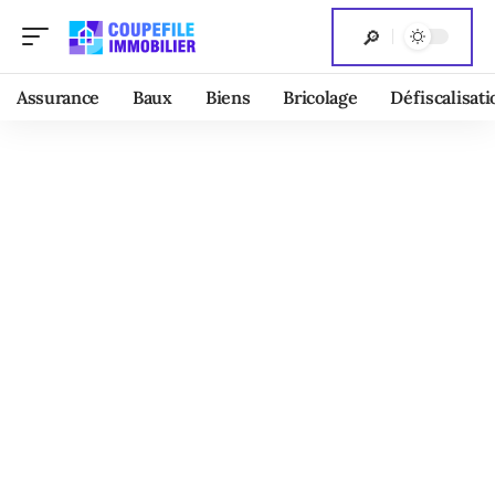
Assurance
Baux
Biens
Bricolage
Défiscalisati