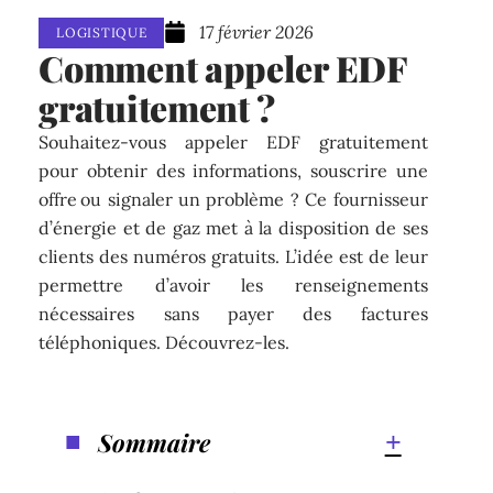
17 février 2026
LOGISTIQUE
Comment appeler EDF
gratuitement ?
Souhaitez-vous appeler EDF gratuitement
pour obtenir des informations, souscrire une
offre ou signaler un problème ? Ce fournisseur
d’énergie et de gaz met à la disposition de ses
clients des numéros gratuits. L’idée est de leur
permettre d’avoir les renseignements
nécessaires sans payer des factures
téléphoniques. Découvrez-les.
Sommaire