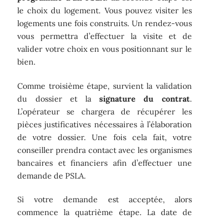
le choix du logement. Vous pouvez visiter les
logements une fois construits. Un rendez-vous
vous permettra d’effectuer la visite et de
valider votre choix en vous positionnant sur le
bien.
Comme troisième étape, survient la validation
du dossier et la
signature du contrat
.
L’opérateur se chargera de récupérer les
pièces justificatives nécessaires à l’élaboration
de votre dossier. Une fois cela fait, votre
conseiller prendra contact avec les organismes
bancaires et financiers afin d’effectuer une
demande de PSLA.
Si votre demande est acceptée, alors
commence la quatrième étape. La date de