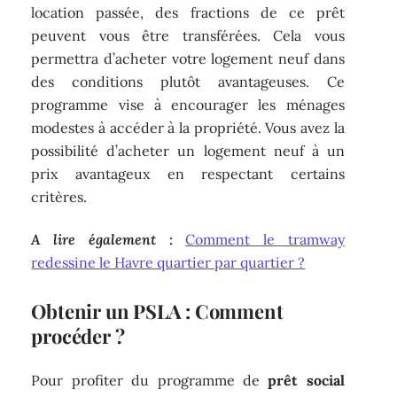
location passée, des fractions de ce prêt
peuvent vous être transférées. Cela vous
permettra d’acheter votre logement neuf dans
des conditions plutôt avantageuses. Ce
programme vise à encourager les ménages
modestes à accéder à la propriété. Vous avez la
possibilité d’acheter un logement neuf à un
prix avantageux en respectant certains
critères.
A lire également :
Comment le tramway
redessine le Havre quartier par quartier ?
Obtenir un PSLA : Comment
procéder ?
Pour profiter du programme de
prêt social