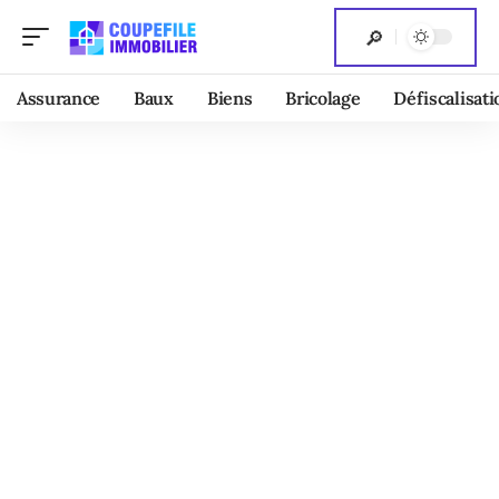
Assurance
Baux
Biens
Bricolage
Défiscalisati