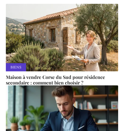
BIENS
Maison à vendre Corse du Sud pour résidence
secondaire : comment bien choisir ?