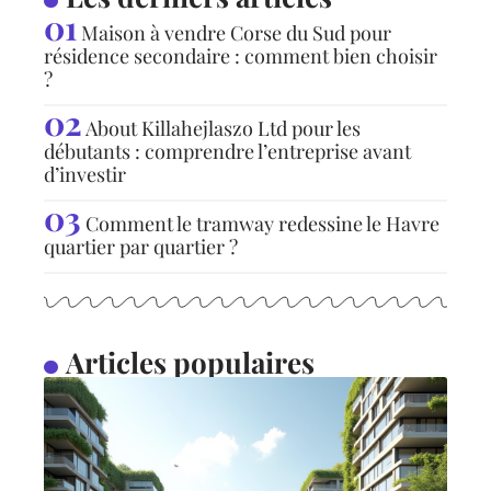
Maison à vendre Corse du Sud pour
résidence secondaire : comment bien choisir
?
About Killahejlaszo Ltd pour les
débutants : comprendre l’entreprise avant
d’investir
Comment le tramway redessine le Havre
quartier par quartier ?
Articles populaires