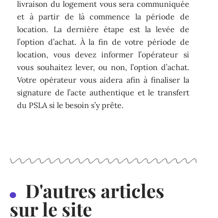
livraison du logement vous sera communiquée
et à partir de là commence la période de
location. La dernière étape est la levée de
l’option d’achat. À la fin de votre période de
location, vous devez informer l’opérateur si
vous souhaitez lever, ou non, l’option d’achat.
Votre opérateur vous aidera afin à finaliser la
signature de l’acte authentique et le transfert
du PSLA si le besoin s’y prête.
D'autres articles
sur le site