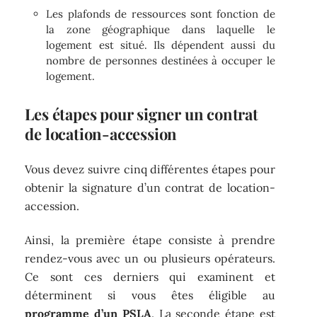
Les plafonds de ressources sont fonction de
la zone géographique dans laquelle le
logement est situé. Ils dépendent aussi du
nombre de personnes destinées à occuper le
logement.
Les étapes pour signer un contrat
de location-accession
Vous devez suivre cinq différentes étapes pour
obtenir la signature d’un contrat de location-
accession.
Ainsi, la première étape consiste à prendre
rendez-vous avec un ou plusieurs opérateurs.
Ce sont ces derniers qui examinent et
déterminent si vous êtes éligible au
programme d’un PSLA
. La seconde étape est