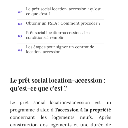
Le prêt social location-accession : qu’est-
ce que c’est ?
Obtenir un PSLA : Comment procéder ?
Prêt social location-accession : les
conditions à remplir
Les étapes pour signer un contrat de
location-accession
Le prêt social location-accession :
qu’est-ce que c’est ?
Le prêt social location-accession est un
programme d’aide à
l’accession à la propriété
concernant les logements neufs. Après
construction des logements et une durée de