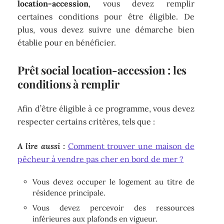
location-accession
, vous devez remplir
certaines conditions pour être éligible. De
plus, vous devez suivre une démarche bien
établie pour en bénéficier.
Prêt social location-accession : les
conditions à remplir
Afin d’être éligible à ce programme, vous devez
respecter certains critères, tels que :
A lire aussi :
Comment trouver une maison de
pêcheur à vendre pas cher en bord de mer ?
Vous devez occuper le logement au titre de
résidence principale.
Vous devez percevoir des ressources
inférieures aux plafonds en vigueur.