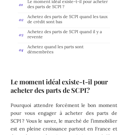
Le moment idéal existe-t-il pour acheter
des parts de SCPI ?
Achetez des parts de SCPI quand les taux
de crédit sont bas
Achetez des parts de SCPI quand il y a
revente
Achetez quand les parts sont
démembrées
Le moment idéal existe-t-il pour
acheter des parts de SCPI ?
Pourquoi attendre forcément le bon moment
pour vous engager à acheter des parts de
SCPI ? Vous le savez, le marché de l’immobilier
est en pleine croissance partout en France et