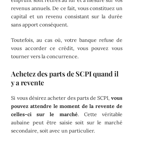
emprunt sont retirés au fur et à mesure sur vos
revenus annuels. De ce fait, vous constituez un
capital et un revenu consistant sur la durée
sans apport conséquent.
Toutefois, au cas où, votre banque refuse de
vous accorder ce crédit, vous pouvez vous
tourner vers la concurrence.
Achetez des parts de SCPI quand il
y a revente
Si vous désirez acheter des parts de SCPI,
vous
pouvez attendre le moment de la revente de
celles-ci sur le marché
. Cette véritable
aubaine peut être saisie soit sur le marché
secondaire, soit avec un particulier.