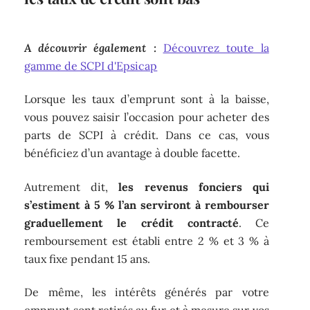
A découvrir également :
Découvrez toute la
gamme de SCPI d'Epsicap
Lorsque les taux d’emprunt sont à la baisse,
vous pouvez saisir l’occasion pour acheter des
parts de SCPI à crédit. Dans ce cas, vous
bénéficiez d’un avantage à double facette.
Autrement dit,
les revenus fonciers qui
s’estiment à 5 % l’an serviront à rembourser
graduellement le crédit contracté
. Ce
remboursement est établi entre 2 % et 3 % à
taux fixe pendant 15 ans.
De même, les intérêts générés par votre