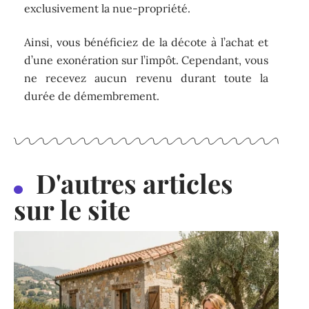
exclusivement la nue-propriété.
Ainsi, vous bénéficiez de la décote à l’achat et
d’une exonération sur l’impôt. Cependant, vous
ne recevez aucun revenu durant toute la
durée de démembrement.
D'autres articles
sur le site