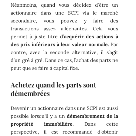
Néanmoins, quand vous décidez d’être un
actionnaire dans une SCPI via le marché
secondaire, vous pouvez y faire des
transactions assez alléchantes. Cela vous
permet à juste titre
d’acquérir des actions à
des prix inférieurs à leur valeur normale.
Par
contre, avec la seconde alternative, il s’agit
d’un gré à gré. Dans ce cas, l’achat des parts ne
peut que se faire à capital fixe.
Achetez quand les parts sont
démembrées
Devenir un actionnaire dans une SCPI est aussi
possible lorsqu’il y a un
démembrement de la
propriété immobilière
. Dans cette
perspective, il est recommandé d’obtenir