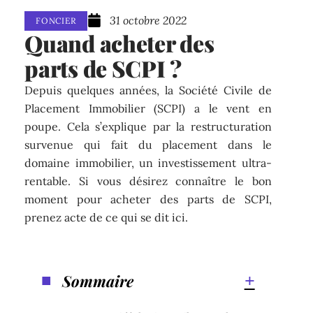
31 octobre 2022
FONCIER
Quand acheter des
parts de SCPI ?
Depuis quelques années, la Société Civile de
Placement Immobilier (SCPI) a le vent en
poupe. Cela s’explique par la restructuration
survenue qui fait du placement dans le
domaine immobilier, un investissement ultra-
rentable. Si vous désirez connaître le bon
moment pour acheter des parts de SCPI,
prenez acte de ce qui se dit ici.
Sommaire