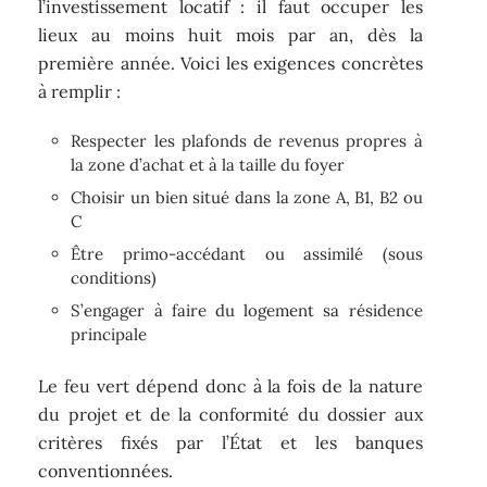
l’investissement locatif : il faut occuper les
lieux au moins huit mois par an, dès la
première année. Voici les exigences concrètes
à remplir :
Respecter les plafonds de revenus propres à
la zone d’achat et à la taille du foyer
Choisir un bien situé dans la zone A, B1, B2 ou
C
Être primo-accédant ou assimilé (sous
conditions)
S’engager à faire du logement sa résidence
principale
Le feu vert dépend donc à la fois de la nature
du projet et de la conformité du dossier aux
critères fixés par l’État et les banques
conventionnées.