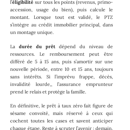
l’
éligibilité
sur tous les points (revenus, primo-
accession, usage du bien), puis calcule le
montant. Lorsque tout est validé, le PTZ
s’intègre au crédit immobilier principal, dans
un montage unique.
La
durée du prêt
dépend du niveau de
ressources. Le remboursement peut être
différé de 5 à 15 ans, puis s’amortir sur une
nouvelle période, entre 10 et 15 ans, toujours
sans intérêts. Si l’imprévu frappe, décès,
invalidité lourde,, l’assurance emprunteur
prend le relais et protège la famille.
En définitive, le prêt à taux zéro fait figure de
sésame convoité, mais réservé à ceux qui
cochent toutes les cases et savent anticiper
chaque étape. Reste à scruter l’avenir : demain,