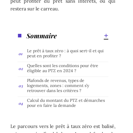
peut profiter du prêt sans intérêts, ou qui
restera sur le carreau.
Sommaire
Le prêt à taux zéro : à quoi sert-il et qui
peut en profiter ?
Quelles sont les conditions pour être
éligible au PTZ en 2024 ?
Plafonds de revenus, types de
logements, zones : comment s’y
retrouver dans les critères ?
Calcul du montant du PTZ et démarches
pour en faire la demande
Le parcours vers le prêt à taux zéro est balisé,