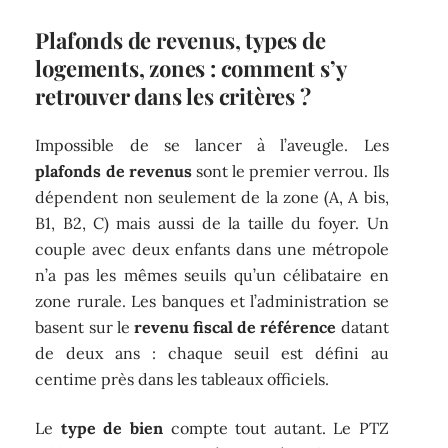
Plafonds de revenus, types de
logements, zones : comment s’y
retrouver dans les critères ?
Impossible de se lancer à l’aveugle. Les
plafonds de revenus
sont le premier verrou. Ils
dépendent non seulement de la zone (A, A bis,
B1, B2, C) mais aussi de la taille du foyer. Un
couple avec deux enfants dans une métropole
n’a pas les mêmes seuils qu’un célibataire en
zone rurale. Les banques et l’administration se
basent sur le
revenu fiscal de référence
datant
de deux ans : chaque seuil est défini au
centime près dans les tableaux officiels.
Le
type de bien
compte tout autant. Le PTZ