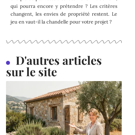
qui pourra encore y prétendre ? Les critères
changent, les envies de propriété restent. Le
jeu en vaut-il la chandelle pour votre projet ?
D'autres articles
sur le site