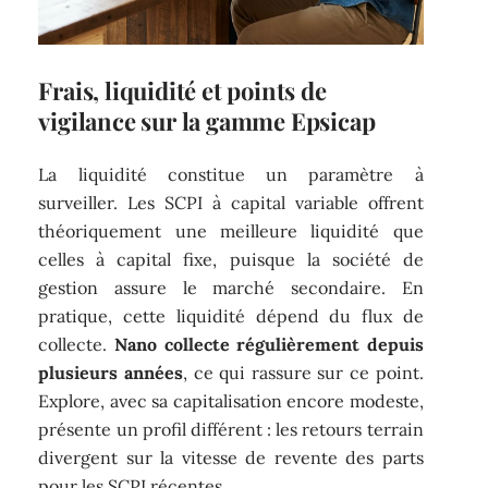
Frais, liquidité et points de
vigilance sur la gamme Epsicap
La liquidité constitue un paramètre à
surveiller. Les SCPI à capital variable offrent
théoriquement une meilleure liquidité que
celles à capital fixe, puisque la société de
gestion assure le marché secondaire. En
pratique, cette liquidité dépend du flux de
collecte.
Nano collecte régulièrement depuis
plusieurs années
, ce qui rassure sur ce point.
Explore, avec sa capitalisation encore modeste,
présente un profil différent : les retours terrain
divergent sur la vitesse de revente des parts
pour les SCPI récentes.