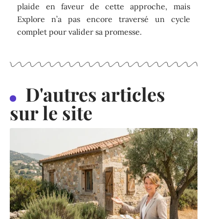
plaide en faveur de cette approche, mais
Explore n’a pas encore traversé un cycle
complet pour valider sa promesse.
D'autres articles
sur le site