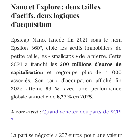
Nano et Explore : deux tailles
d’actifs, deux logiques
d’acquisition
Epsicap Nano, lancée fin 2021 sous le nom
Epsilon 360°, cible les actifs immobiliers de
petite taille, les « smallcaps » de la pierre. Cette
SCPI a franchi les
200 millions d’euros de
capitalisation
et regroupe plus de 4 000
associés. Son taux d’occupation affiché fin
2025 atteint 99 %, avec une performance
globale annuelle de
8,27 % en 2025
.
A voir aussi :
Quand acheter des parts de SCPI
?
La part se négocie à 257 euros, pour une valeur