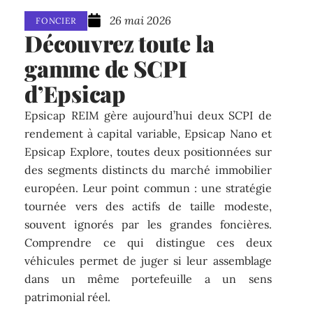
26 mai 2026
FONCIER
Découvrez toute la
gamme de SCPI
d’Epsicap
Epsicap REIM gère aujourd’hui deux SCPI de
rendement à capital variable, Epsicap Nano et
Epsicap Explore, toutes deux positionnées sur
des segments distincts du marché immobilier
européen. Leur point commun : une stratégie
tournée vers des actifs de taille modeste,
souvent ignorés par les grandes foncières.
Comprendre ce qui distingue ces deux
véhicules permet de juger si leur assemblage
dans un même portefeuille a un sens
patrimonial réel.