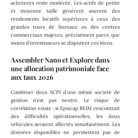
acheteurs reste modérée. Les actifs de petite
et moyenne taille génèrent souvent des
rendements locatifs supérieurs à ceux des
grandes tours de bureaux ou des centres
commerciaux majeurs, précisément parce que
moins d’investisseurs se disputent ces biens.
Assembler Nano et Explore dans
une allocation patrimoniale face
aux taux 2026
Combiner deux SCPI d’une même société de
gestion n’est pas neutre. Le risque de
corrélation existe : si Epsicap REIM rencontrait
des difficultés opérationnelles, les deux
véhicules seraient affectés simultanément. Les
données disponibles ne permettent pas de