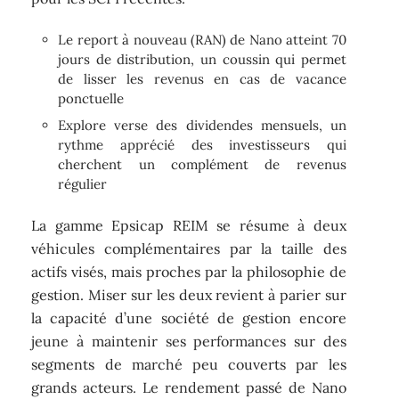
Le report à nouveau (RAN) de Nano atteint 70
jours de distribution, un coussin qui permet
de lisser les revenus en cas de vacance
ponctuelle
Explore verse des dividendes mensuels, un
rythme apprécié des investisseurs qui
cherchent un complément de revenus
régulier
La gamme Epsicap REIM se résume à deux
véhicules complémentaires par la taille des
actifs visés, mais proches par la philosophie de
gestion. Miser sur les deux revient à parier sur
la capacité d’une société de gestion encore
jeune à maintenir ses performances sur des
segments de marché peu couverts par les
grands acteurs. Le rendement passé de Nano