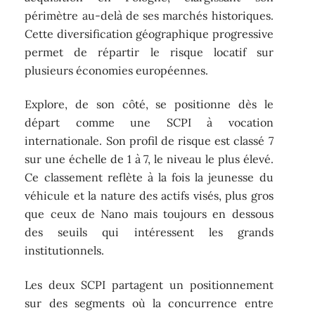
périmètre au-delà de ses marchés historiques.
Cette diversification géographique progressive
permet de répartir le risque locatif sur
plusieurs économies européennes.
Explore, de son côté, se positionne dès le
départ comme une SCPI à vocation
internationale. Son profil de risque est classé 7
sur une échelle de 1 à 7, le niveau le plus élevé.
Ce classement reflète à la fois la jeunesse du
véhicule et la nature des actifs visés, plus gros
que ceux de Nano mais toujours en dessous
des seuils qui intéressent les grands
institutionnels.
Les deux SCPI partagent un positionnement
sur des segments où la concurrence entre