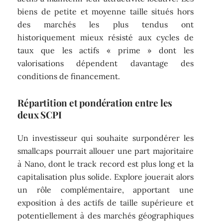
biens de petite et moyenne taille situés hors
des marchés les plus tendus ont
historiquement mieux résisté aux cycles de
taux que les actifs « prime » dont les
valorisations dépendent davantage des
conditions de financement.
Répartition et pondération entre les
deux SCPI
Un investisseur qui souhaite surpondérer les
smallcaps pourrait allouer une part majoritaire
à Nano, dont le track record est plus long et la
capitalisation plus solide. Explore jouerait alors
un rôle complémentaire, apportant une
exposition à des actifs de taille supérieure et
potentiellement à des marchés géographiques