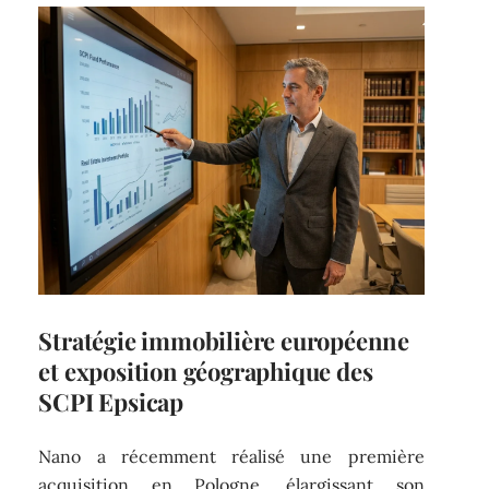
Stratégie immobilière européenne
et exposition géographique des
SCPI Epsicap
Nano a récemment réalisé une première
acquisition en Pologne, élargissant son