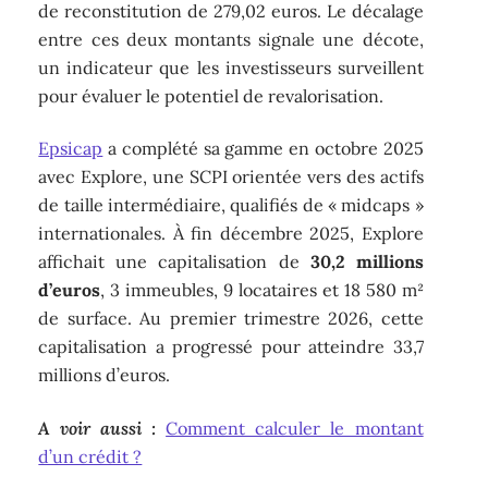
de reconstitution de 279,02 euros. Le décalage
entre ces deux montants signale une décote,
un indicateur que les investisseurs surveillent
pour évaluer le potentiel de revalorisation.
Epsicap
a complété sa gamme en octobre 2025
avec Explore, une SCPI orientée vers des actifs
de taille intermédiaire, qualifiés de « midcaps »
internationales. À fin décembre 2025, Explore
affichait une capitalisation de
30,2 millions
d’euros
, 3 immeubles, 9 locataires et 18 580 m²
de surface. Au premier trimestre 2026, cette
capitalisation a progressé pour atteindre 33,7
millions d’euros.
A voir aussi :
Comment calculer le montant
d’un crédit ?