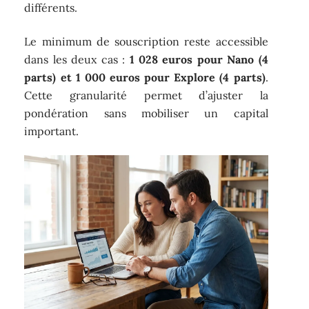
différents.
Le minimum de souscription reste accessible
dans les deux cas :
1 028 euros pour Nano (4
parts) et 1 000 euros pour Explore (4 parts)
.
Cette granularité permet d’ajuster la
pondération sans mobiliser un capital
important.