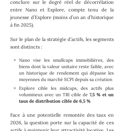
conclure sur le degré réel de décorrélation
entre Nano et Explore, compte tenu de la
jeunesse d’Explore (moins d’un an d’historique
à fin 2025).
Sur le plan de la stratégie d’actifs, les segments
sont distincts :
Nano vise les smallcaps immobilières, des
biens dont la valeur unitaire reste faible, avec
un historique de rendement qui dépasse les
moyennes du marché SCPI depuis sa création
Explore cible les midcaps, des actifs plus
volumineux avec un TRI cible de
7,5 % et un
taux de distribution cible de 6,5 %
Face à une potentielle remontée des taux en
2026, la question porte sur la capacité de ces
actifs à maintenir leur attractivité locative. Les