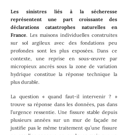
Les sinistres liés à la sécheresse
représentent une part croissante des
déclarations catastrophes naturelles en
France
. Les maisons individuelles construites
sur sol argileux avec des fondations peu
profondes sont les plus exposées. Dans ce
contexte, une reprise en sous-œuvre par
micropieux ancrés sous la zone de variation
hydrique constitue la réponse technique la
plus durable.
La question « quand faut-il intervenir ? »
trouve sa réponse dans les données, pas dans
l’urgence ressentie. Une fissure stable depuis
plusieurs années sur un mur de façade ne
justifie pas le même traitement qu’une fissure