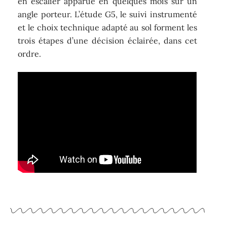
en escalier apparue en quelques mois sur un
angle porteur. L’étude G5, le suivi instrumenté
et le choix technique adapté au sol forment les
trois étapes d’une décision éclairée, dans cet
ordre.