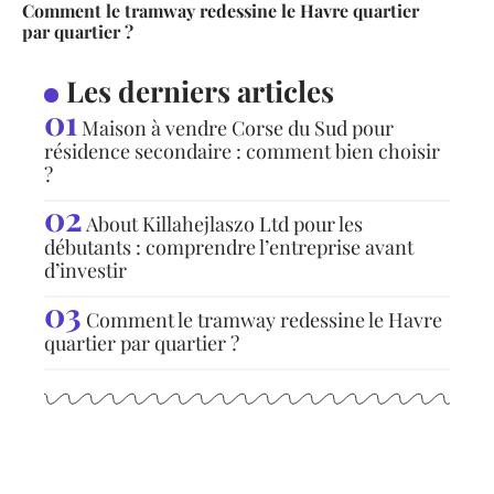
Comment le tramway redessine le Havre quartier
par quartier ?
Les derniers articles
Maison à vendre Corse du Sud pour
résidence secondaire : comment bien choisir
?
About Killahejlaszo Ltd pour les
débutants : comprendre l’entreprise avant
d’investir
Comment le tramway redessine le Havre
quartier par quartier ?
Articles populaires