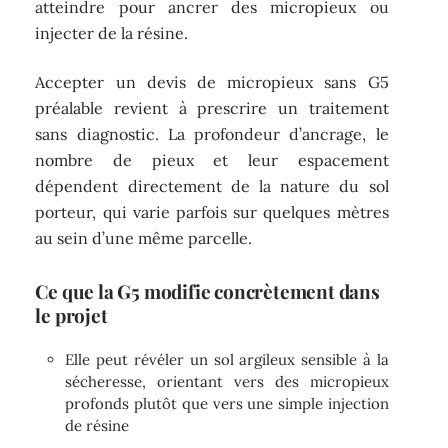
atteindre pour ancrer des micropieux ou
injecter de la résine.
Accepter un devis de micropieux sans G5
préalable revient à prescrire un traitement
sans diagnostic. La profondeur d’ancrage, le
nombre de pieux et leur espacement
dépendent directement de la nature du sol
porteur, qui varie parfois sur quelques mètres
au sein d’une même parcelle.
Ce que la G5 modifie concrètement dans
le projet
Elle peut révéler un sol argileux sensible à la
sécheresse, orientant vers des micropieux
profonds plutôt que vers une simple injection
de résine