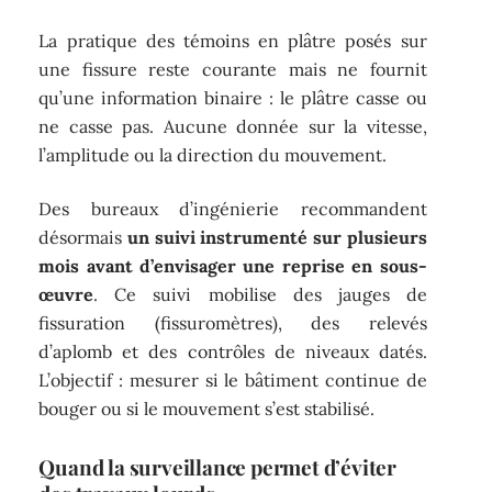
La pratique des témoins en plâtre posés sur
une fissure reste courante mais ne fournit
qu’une information binaire : le plâtre casse ou
ne casse pas. Aucune donnée sur la vitesse,
l’amplitude ou la direction du mouvement.
Des bureaux d’ingénierie recommandent
désormais
un suivi instrumenté sur plusieurs
mois avant d’envisager une reprise en sous-
œuvre
. Ce suivi mobilise des jauges de
fissuration (fissuromètres), des relevés
d’aplomb et des contrôles de niveaux datés.
L’objectif : mesurer si le bâtiment continue de
bouger ou si le mouvement s’est stabilisé.
Quand la surveillance permet d’éviter