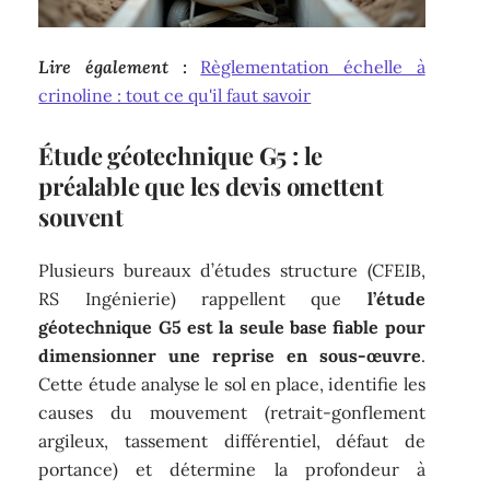
Lire également :
Règlementation échelle à
crinoline : tout ce qu'il faut savoir
Étude géotechnique G5 : le
préalable que les devis omettent
souvent
Plusieurs bureaux d’études structure (CFEIB,
RS Ingénierie) rappellent que
l’étude
géotechnique G5 est la seule base fiable pour
dimensionner une reprise en sous-œuvre
.
Cette étude analyse le sol en place, identifie les
causes du mouvement (retrait-gonflement
argileux, tassement différentiel, défaut de
portance) et détermine la profondeur à