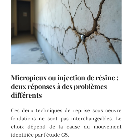
Micropieux ou injection de résine :
deux réponses à des problèmes
différents
Ces deux techniques de reprise sous oeuvre
fondations ne sont pas interchangeables. Le
choix dépend de la cause du mouvement
identifiée par l’étude G5.