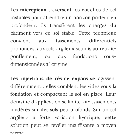
Les
micropieux
traversent les couches de sol
instables pour atteindre un horizon porteur en
profondeur. Ils transfèrent les charges du
bâtiment vers ce sol stable. Cette technique
convient aux tassements différentiels
prononcés, aux sols argileux soumis au retrait-
gonflement, ou aux fondations sous-
dimensionnées à l’origine.
Les
injections de résine expansive
agissent
différemment : elles comblent les vides sous la
fondation et compactent le sol en place. Leur
domaine d’application se limite aux tassements
modérés sur des sols peu profonds. Sur un sol
argileux à forte variation hydrique, cette
solution peut se révéler insuffisante à moyen
terme.