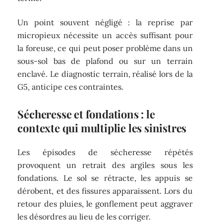
Un point souvent négligé : la reprise par
micropieux nécessite un accès suffisant pour
la foreuse, ce qui peut poser problème dans un
sous-sol bas de plafond ou sur un terrain
enclavé. Le diagnostic terrain, réalisé lors de la
G5, anticipe ces contraintes.
Sécheresse et fondations : le
contexte qui multiplie les sinistres
Les épisodes de sécheresse répétés
provoquent un retrait des argiles sous les
fondations. Le sol se rétracte, les appuis se
dérobent, et des fissures apparaissent. Lors du
retour des pluies, le gonflement peut aggraver
les désordres au lieu de les corriger.