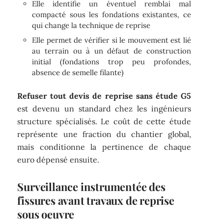
Elle identifie un éventuel remblai mal
compacté sous les fondations existantes, ce
qui change la technique de reprise
Elle permet de vérifier si le mouvement est lié
au terrain ou à un défaut de construction
initial (fondations trop peu profondes,
absence de semelle filante)
Refuser tout devis de reprise sans étude G5
est devenu un standard chez les ingénieurs
structure spécialisés. Le coût de cette étude
représente une fraction du chantier global,
mais conditionne la pertinence de chaque
euro dépensé ensuite.
Surveillance instrumentée des
fissures avant travaux de reprise
sous oeuvre