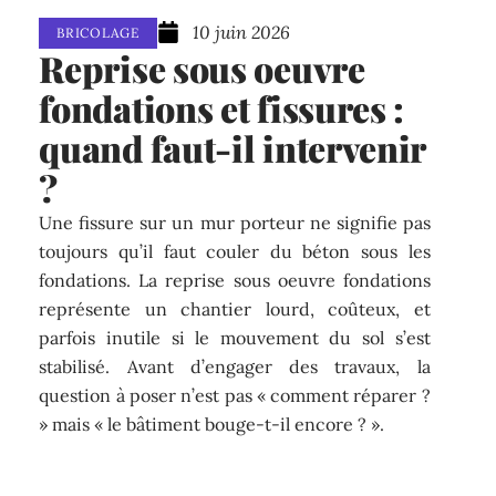
10 juin 2026
BRICOLAGE
Reprise sous oeuvre
fondations et fissures :
quand faut-il intervenir
?
Une fissure sur un mur porteur ne signifie pas
toujours qu’il faut couler du béton sous les
fondations. La reprise sous oeuvre fondations
représente un chantier lourd, coûteux, et
parfois inutile si le mouvement du sol s’est
stabilisé. Avant d’engager des travaux, la
question à poser n’est pas « comment réparer ?
» mais « le bâtiment bouge-t-il encore ? ».