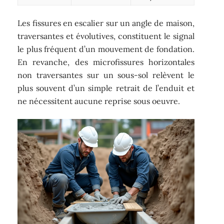
Les fissures en escalier sur un angle de maison,
traversantes et évolutives, constituent le signal
le plus fréquent d’un mouvement de fondation.
En revanche, des microfissures horizontales
non traversantes sur un sous-sol relèvent le
plus souvent d’un simple retrait de l’enduit et
ne nécessitent aucune reprise sous oeuvre.