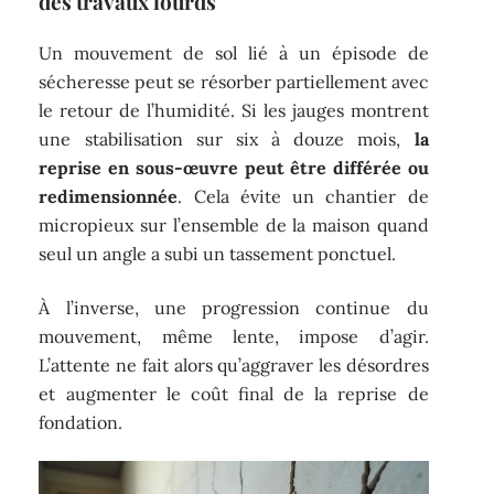
des travaux lourds
Un mouvement de sol lié à un épisode de
sécheresse peut se résorber partiellement avec
le retour de l’humidité. Si les jauges montrent
une stabilisation sur six à douze mois,
la
reprise en sous-œuvre peut être différée ou
redimensionnée
. Cela évite un chantier de
micropieux sur l’ensemble de la maison quand
seul un angle a subi un tassement ponctuel.
À l’inverse, une progression continue du
mouvement, même lente, impose d’agir.
L’attente ne fait alors qu’aggraver les désordres
et augmenter le coût final de la reprise de
fondation.