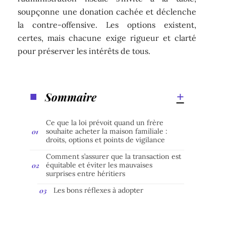
soupçonne une donation cachée et déclenche
la contre-offensive. Les options existent,
certes, mais chacune exige rigueur et clarté
pour préserver les intérêts de tous.
Sommaire
Ce que la loi prévoit quand un frère
souhaite acheter la maison familiale :
droits, options et points de vigilance
Comment s’assurer que la transaction est
équitable et éviter les mauvaises
surprises entre héritiers
Les bons réflexes à adopter