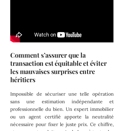
Comment s’assurer que la
transaction est équitable et éviter
les mauvaises surprises entre
héritiers
Impossible de sécuriser une telle opération
sans une estimation indépendante et
professionnelle du bien. Un expert immobilier
ou un agent certifié apporte la neutralité
nécessaire pour fixer le juste prix. Ce chiffre,