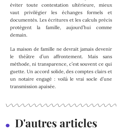
éviter toute contestation ultérieure, mieux
vaut privilégier les échanges formels et
documentés. Les écritures et les calculs précis
protègent la famille, aujourd’hui comme
demain.
La maison de famille ne devrait jamais devenir
le théâtre d’un affrontement. Mais sans
méthode, ni transparence, c’est souvent ce qui
guette. Un accord solide, des comptes clairs et
un notaire engagé : voilà le vrai socle d’une
transmission apaisée.
D'autres articles