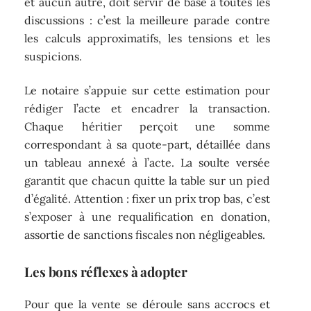
et aucun autre, doit servir de base à toutes les
discussions : c’est la meilleure parade contre
les calculs approximatifs, les tensions et les
suspicions.
Le notaire s’appuie sur cette estimation pour
rédiger l’acte et encadrer la transaction.
Chaque héritier perçoit une somme
correspondant à sa quote-part, détaillée dans
un tableau annexé à l’acte. La soulte versée
garantit que chacun quitte la table sur un pied
d’égalité. Attention : fixer un prix trop bas, c’est
s’exposer à une requalification en donation,
assortie de sanctions fiscales non négligeables.
Les bons réflexes à adopter
Pour que la vente se déroule sans accrocs et