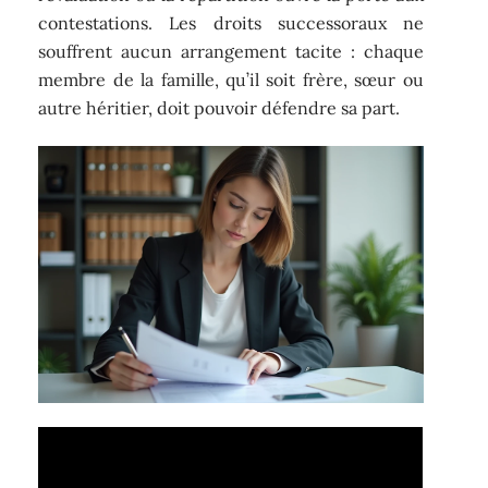
contestations. Les droits successoraux ne
souffrent aucun arrangement tacite : chaque
membre de la famille, qu’il soit frère, sœur ou
autre héritier, doit pouvoir défendre sa part.