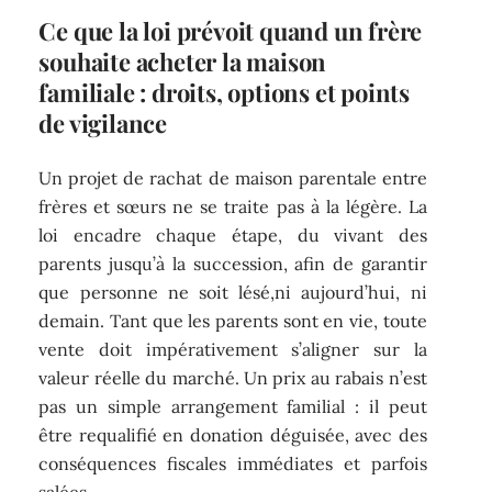
Ce que la loi prévoit quand un frère
souhaite acheter la maison
familiale : droits, options et points
de vigilance
Un projet de rachat de maison parentale entre
frères et sœurs ne se traite pas à la légère. La
loi encadre chaque étape, du vivant des
parents jusqu’à la succession, afin de garantir
que personne ne soit lésé,ni aujourd’hui, ni
demain. Tant que les parents sont en vie, toute
vente doit impérativement s’aligner sur la
valeur réelle du marché. Un prix au rabais n’est
pas un simple arrangement familial : il peut
être requalifié en donation déguisée, avec des
conséquences fiscales immédiates et parfois
salées.