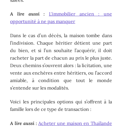
A lire aussi :
L'immobilier ancien : une
opportunité à ne pas manquer
Dans le cas d’un décès, la maison tombe dans
l’indivision. Chaque héritier détient une part
du bien, et si l’un souhaite l’acquérir, il doit
racheter la part de chacun au prix le plus juste.
Deux chemins s’ouvrent alors : la licitation, une
vente aux enchères entre héritiers, ou l’accord
amiable, à condition que tout le monde
s’entende sur les modalités.
Voici les principales options qui s’offrent à la
famille lors de ce type de transaction :
A lire aussi :
Acheter une maison en Thaïlande