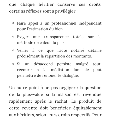
que chaque héritier conserve ses droits,
certains réflexes sont à privilégier :
Faire appel à un professionnel indépendant
pour l’estimation du bien.
Exiger une transparence totale sur la
méthode de calcul du prix.
Veiller à ce que l’acte notarié détaille
précisément la répartition des montants.
Si un désaccord persiste malgré tout,
recourir à la médiation familiale peut
permettre de renouer le dialogue.
Un autre point à ne pas négliger : la question
de la plus-value si la maison est revendue
rapidement après le rachat. Le produit de
cette revente doit bénéficier équitablement
aux héritiers, selon leurs droits respectifs. Pour