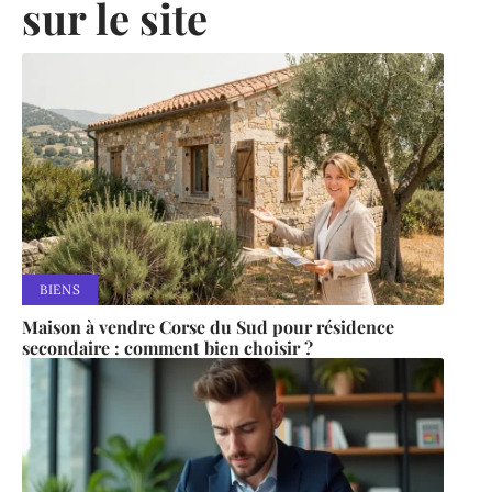
sur le site
BIENS
Maison à vendre Corse du Sud pour résidence
secondaire : comment bien choisir ?