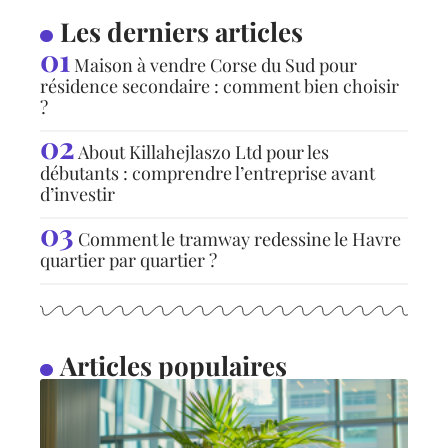
Les derniers articles
Maison à vendre Corse du Sud pour
résidence secondaire : comment bien choisir
?
About Killahejlaszo Ltd pour les
débutants : comprendre l’entreprise avant
d’investir
Comment le tramway redessine le Havre
quartier par quartier ?
Articles populaires