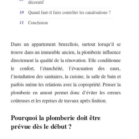
décoratif
Quand faut-il faire contrôler les canalisations ?
Conclusion
Dans un appartement bruxellois, surtout lorsqu’il se
trouve dans un immeuble ancien, la plomberie influence
directement la qualité de la rénovation. Elle conditionne
le confort, l’étanchéité, l’évacuation des eaux,
l’installation des sanitaires, la cuisine, la salle de bain et
parfois même les relations avec la copropriété. Penser la
plomberie en amont permet donc d’éviter les erreurs
coûteuses et les reprises de travaux après finition.
Pourquoi la plomberie doit être
prévue dès le début ?