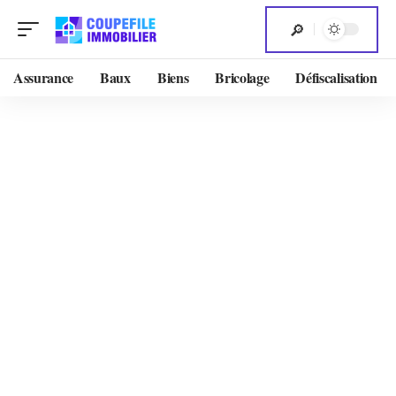
Assurance
Baux
Biens
Bricolage
Défiscalisation