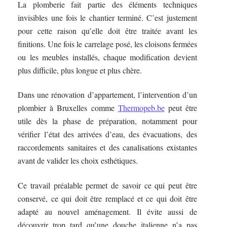
La plomberie fait partie des éléments techniques
invisibles une fois le chantier terminé. C’est justement
pour cette raison qu’elle doit être traitée avant les
finitions. Une fois le carrelage posé, les cloisons fermées
ou les meubles installés, chaque modification devient
plus difficile, plus longue et plus chère.
Dans une rénovation d’appartement, l’intervention d’un
plombier à Bruxelles comme
Thermopeb.be
peut être
utile dès la phase de préparation, notamment pour
vérifier l’état des arrivées d’eau, des évacuations, des
raccordements sanitaires et des canalisations existantes
avant de valider les choix esthétiques.
Ce travail préalable permet de savoir ce qui peut être
conservé, ce qui doit être remplacé et ce qui doit être
adapté au nouvel aménagement. Il évite aussi de
découvrir trop tard qu’une douche italienne n’a pas