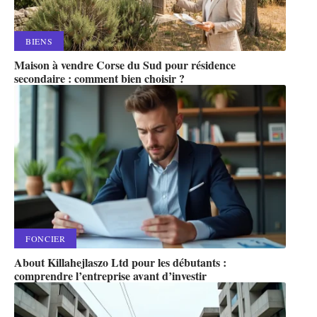
BIENS
Maison à vendre Corse du Sud pour résidence
secondaire : comment bien choisir ?
FONCIER
About Killahejlaszo Ltd pour les débutants :
comprendre l’entreprise avant d’investir