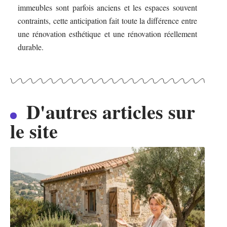
immeubles sont parfois anciens et les espaces souvent
contraints, cette anticipation fait toute la différence entre
une rénovation esthétique et une rénovation réellement
durable.
D'autres articles sur
le site