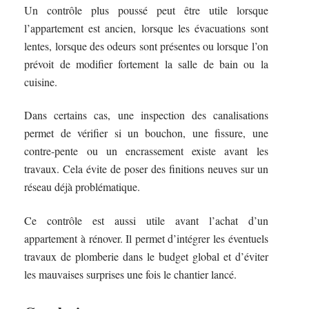
Un contrôle plus poussé peut être utile lorsque
l’appartement est ancien, lorsque les évacuations sont
lentes, lorsque des odeurs sont présentes ou lorsque l’on
prévoit de modifier fortement la salle de bain ou la
cuisine.
Dans certains cas, une inspection des canalisations
permet de vérifier si un bouchon, une fissure, une
contre-pente ou un encrassement existe avant les
travaux. Cela évite de poser des finitions neuves sur un
réseau déjà problématique.
Ce contrôle est aussi utile avant l’achat d’un
appartement à rénover. Il permet d’intégrer les éventuels
travaux de plomberie dans le budget global et d’éviter
les mauvaises surprises une fois le chantier lancé.