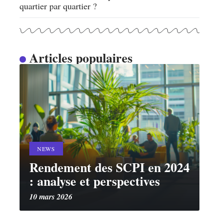
quartier par quartier ?
Articles populaires
NEWS
Rendement des SCPI en 2024
: analyse et perspectives
10 mars 2026