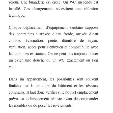
séjour. Une buanderie est créée. Un WC suspendu est
installé. Ces changements nécessitent une réflexion
technique.
Chaque déplacement d’équipement sanitaire suppose
des contraintes : arrivée d’eau froide, arrivée d’eau
chaude, évacuation, pente, diamètre de tuyau,
ventilation, accès pour l’entretien et compatibilité avec
les colonnes existantes. On ne peut pas toujours placer
un évier, une douche ou un WC exactement où l’on
veut.
Dans un appartement, les possibilités sont souvent
limitées par la structure du bâtiment et les réseaux
communs. Il faut donc vérifier si le nouvel emplacement
prévu est techniquement réaliste avant de commander
les meubles ou de poser les revêtements.