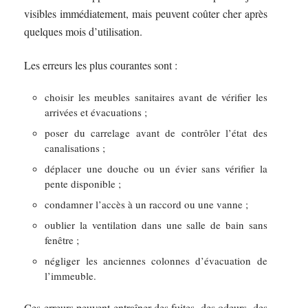
visibles immédiatement, mais peuvent coûter cher après
quelques mois d’utilisation.
Les erreurs les plus courantes sont :
choisir les meubles sanitaires avant de vérifier les
arrivées et évacuations ;
poser du carrelage avant de contrôler l’état des
canalisations ;
déplacer une douche ou un évier sans vérifier la
pente disponible ;
condamner l’accès à un raccord ou une vanne ;
oublier la ventilation dans une salle de bain sans
fenêtre ;
négliger les anciennes colonnes d’évacuation de
l’immeuble.
Ces erreurs peuvent entraîner des fuites, des odeurs, des