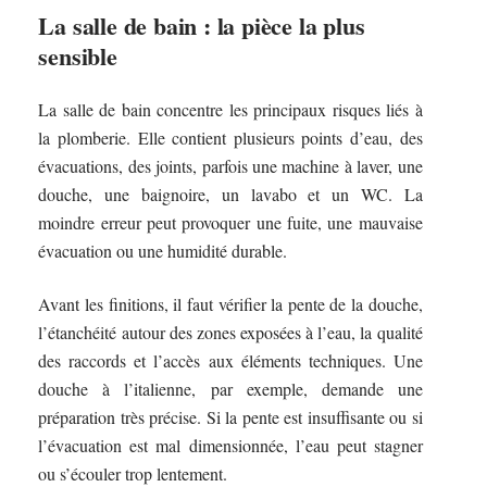
La salle de bain : la pièce la plus
sensible
La salle de bain concentre les principaux risques liés à
la plomberie. Elle contient plusieurs points d’eau, des
évacuations, des joints, parfois une machine à laver, une
douche, une baignoire, un lavabo et un WC. La
moindre erreur peut provoquer une fuite, une mauvaise
évacuation ou une humidité durable.
Avant les finitions, il faut vérifier la pente de la douche,
l’étanchéité autour des zones exposées à l’eau, la qualité
des raccords et l’accès aux éléments techniques. Une
douche à l’italienne, par exemple, demande une
préparation très précise. Si la pente est insuffisante ou si
l’évacuation est mal dimensionnée, l’eau peut stagner
ou s’écouler trop lentement.