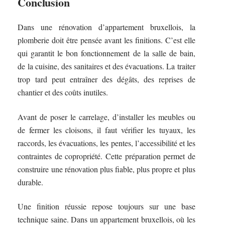
Conclusion
Dans une rénovation d’appartement bruxellois, la
plomberie doit être pensée avant les finitions. C’est elle
qui garantit le bon fonctionnement de la salle de bain,
de la cuisine, des sanitaires et des évacuations. La traiter
trop tard peut entraîner des dégâts, des reprises de
chantier et des coûts inutiles.
Avant de poser le carrelage, d’installer les meubles ou
de fermer les cloisons, il faut vérifier les tuyaux, les
raccords, les évacuations, les pentes, l’accessibilité et les
contraintes de copropriété. Cette préparation permet de
construire une rénovation plus fiable, plus propre et plus
durable.
Une finition réussie repose toujours sur une base
technique saine. Dans un appartement bruxellois, où les