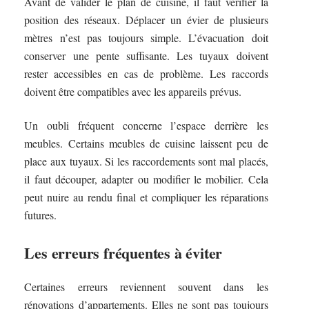
Avant de valider le plan de cuisine, il faut vérifier la
position des réseaux. Déplacer un évier de plusieurs
mètres n’est pas toujours simple. L’évacuation doit
conserver une pente suffisante. Les tuyaux doivent
rester accessibles en cas de problème. Les raccords
doivent être compatibles avec les appareils prévus.
Un oubli fréquent concerne l’espace derrière les
meubles. Certains meubles de cuisine laissent peu de
place aux tuyaux. Si les raccordements sont mal placés,
il faut découper, adapter ou modifier le mobilier. Cela
peut nuire au rendu final et compliquer les réparations
futures.
Les erreurs fréquentes à éviter
Certaines erreurs reviennent souvent dans les
rénovations d’appartements. Elles ne sont pas toujours