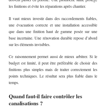
les finitions et évite les réparations après chantier.
Il vaut mieux investir dans des raccordements fiables,
une évacuation correcte et une installation accessible
que dans une finition haut de gamme posée sur une
base incertaine. Une rénovation durable repose d’abord
sur les éléments invisibles.
Ce raisonnement permet aussi de mieux arbitrer. Si le
budget est limité, il peut être préférable de choisir des
finitions plus simples mais de traiter correctement les
points techniques. Le résultat sera plus fiable dans le
temps.
Quand faut-il faire contrôler les
canalisations ?