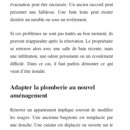
évacuation peut être encrassée. Un ancien raccord peut
présenter une faiblesse. Une fuite lente peut exister
derrière un meuble ou sous un revêtement.
Si ces problèmes ne sont pas traités au bon moment, ils
peuvent réapparaître après la rénovation. Le propriétaire
se retrouve alors avec une salle de bain récente, mais
une infiltration, une odeur persistante ou un écoulement
difficile. Dans ce cas, il faut parfois démonter ce qui
vient d’être installé.
Adapter la plomberie au nouvel
aménagement
Rénover un appartement implique souvent de modifier
les usages. Une ancienne baignoire est remplacée par
une douche. Une cuisine est déplacée ou ouverte sur le