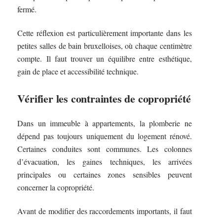
fermé.
Cette réflexion est particulièrement importante dans les
petites salles de bain bruxelloises, où chaque centimètre
compte. Il faut trouver un équilibre entre esthétique,
gain de place et accessibilité technique.
Vérifier les contraintes de copropriété
Dans un immeuble à appartements, la plomberie ne
dépend pas toujours uniquement du logement rénové.
Certaines conduites sont communes. Les colonnes
d’évacuation, les gaines techniques, les arrivées
principales ou certaines zones sensibles peuvent
concerner la copropriété.
Avant de modifier des raccordements importants, il faut