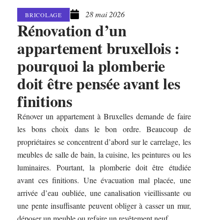
28 mai 2026
BRICOLAGE
Rénovation d’un
appartement bruxellois :
pourquoi la plomberie
doit être pensée avant les
finitions
Rénover un appartement à Bruxelles demande de faire
les bons choix dans le bon ordre. Beaucoup de
propriétaires se concentrent d’abord sur le carrelage, les
meubles de salle de bain, la cuisine, les peintures ou les
luminaires. Pourtant, la plomberie doit être étudiée
avant ces finitions. Une évacuation mal placée, une
arrivée d’eau oubliée, une canalisation vieillissante ou
une pente insuffisante peuvent obliger à casser un mur,
déposer un meuble ou refaire un revêtement neuf.