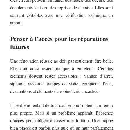
écoulements lents ou des reprises de chantier. Elles sont
souvent évitables avec une vérification technique en
amont.
Penser à l’accès pour les réparations
futures
Une rénovation réussie ne doit pas seulement être belle.
Elle doit aussi rester pratique à entretenir. Certains
éléments doivent rester accessibles : vannes d’arrêt,
siphons, raccords, trappes de visite, compteur d’eau,
évacuations et éléments de robinetterie encastrée.
Il peut être tentant de tout cacher pour obtenir un rendu
plus propre. Mais si un problème apparaît, l’absence
d’accès peut obliger à casser une finition. Une trappe
bien placée est parfois plus utile qu’un mur parfaitement