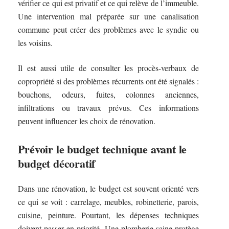
vérifier ce qui est privatif et ce qui relève de l’immeuble.
Une intervention mal préparée sur une canalisation
commune peut créer des problèmes avec le syndic ou
les voisins.
Il est aussi utile de consulter les procès-verbaux de
copropriété si des problèmes récurrents ont été signalés :
bouchons, odeurs, fuites, colonnes anciennes,
infiltrations ou travaux prévus. Ces informations
peuvent influencer les choix de rénovation.
Prévoir le budget technique avant le
budget décoratif
Dans une rénovation, le budget est souvent orienté vers
ce qui se voit : carrelage, meubles, robinetterie, parois,
cuisine, peinture. Pourtant, les dépenses techniques
doivent passer en priorité. Une plomberie saine protège