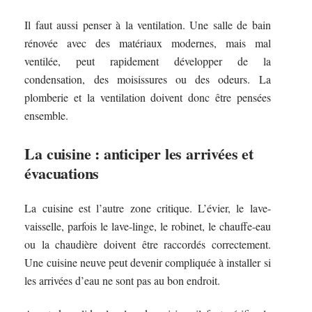
Il faut aussi penser à la ventilation. Une salle de bain
rénovée avec des matériaux modernes, mais mal
ventilée, peut rapidement développer de la
condensation, des moisissures ou des odeurs. La
plomberie et la ventilation doivent donc être pensées
ensemble.
La cuisine : anticiper les arrivées et
évacuations
La cuisine est l’autre zone critique. L’évier, le lave-
vaisselle, parfois le lave-linge, le robinet, le chauffe-eau
ou la chaudière doivent être raccordés correctement.
Une cuisine neuve peut devenir compliquée à installer si
les arrivées d’eau ne sont pas au bon endroit.