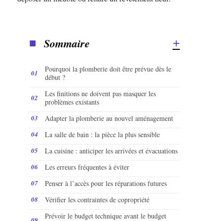
Sommaire
Pourquoi la plomberie doit être prévue dès le
début ?
Les finitions ne doivent pas masquer les
problèmes existants
Adapter la plomberie au nouvel aménagement
La salle de bain : la pièce la plus sensible
La cuisine : anticiper les arrivées et évacuations
Les erreurs fréquentes à éviter
Penser à l’accès pour les réparations futures
Vérifier les contraintes de copropriété
Prévoir le budget technique avant le budget