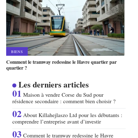
BIENS
Comment le tramway redessine le Havre quartier par
quartier ?
Les derniers articles
Maison à vendre Corse du Sud pour
résidence secondaire : comment bien choisir ?
About Killahejlaszo Ltd pour les débutants :
comprendre l’entreprise avant d’investir
Comment le tramway redessine le Havre