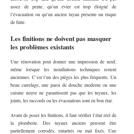
assez de pente, qu’un évier est trop éloigné de
l’évacuation ou qu’un ancien tuyau présente un risque
de fuite.
Les finitions ne doivent pas masquer
les problèmes existants
Une rénovation peut donner une impression de neuf,
même lorsque les installations techniques restent
anciennes. C’est l’un des pièges les plus fréquents. Un
beau carrelage, une paroi de douche moderne ou une
cuisine neuve ne garantissent pas que les tuyaux, les
joints, les raccords ou les évacuations sont en bon état.
Avant de poser les finitions, il faut vérifier l’état réel de
la plomberie. Des tuyaux anciens peuvent être
partiellement corrodés, entartrés ou mal fixés. Une