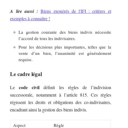
A lire aussi :
Biens exonérés de l'IFI : critères et
exemples à connaître !
La gestion courante des biens indivis nécessite
l’accord de tous les indivisaires.
Pour les décisions plus importantes, telles que la
vente d’un bien, l’unanimité est généralement
requise.
Le cadre légal
code civil
Le
définit les règles de l’indivision
successorale, notamment à l’article 815. Ces règles
régissent les droits et obligations des co-indivisaires,
encadrant ainsi la gestion des biens indivis.
Aspect
Règle