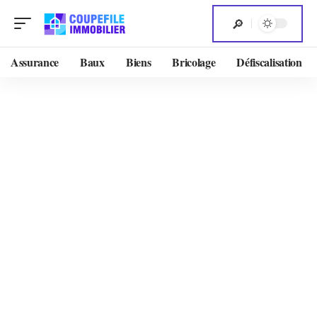
Assurance
Baux
Biens
Bricolage
Défiscalisation