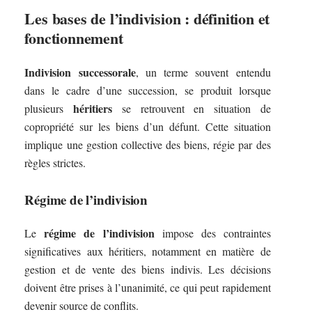
Les bases de l’indivision : définition et
fonctionnement
Indivision successorale
, un terme souvent entendu
dans le cadre d’une succession, se produit lorsque
héritiers
plusieurs
se retrouvent en situation de
copropriété sur les biens d’un défunt. Cette situation
implique une gestion collective des biens, régie par des
règles strictes.
Régime de l’indivision
régime de l’indivision
Le
impose des contraintes
significatives aux héritiers, notamment en matière de
gestion et de vente des biens indivis. Les décisions
doivent être prises à l’unanimité, ce qui peut rapidement
devenir source de conflits.