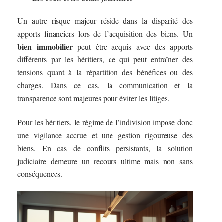
Un autre risque majeur réside dans la disparité des
apports financiers lors de l’acquisition des biens. Un
bien immobilier
peut être acquis avec des apports
différents par les héritiers, ce qui peut entraîner des
tensions quant à la répartition des bénéfices ou des
charges. Dans ce cas, la communication et la
transparence sont majeures pour éviter les litiges.
Pour les héritiers, le régime de l’indivision impose donc
une vigilance accrue et une gestion rigoureuse des
biens. En cas de conflits persistants, la solution
judiciaire demeure un recours ultime mais non sans
conséquences.