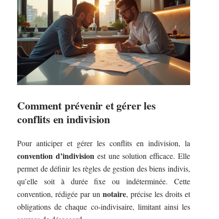
Comment prévenir et gérer les
conflits en indivision
Pour anticiper et gérer les conflits en indivision, la
convention d’indivision
est une solution efficace. Elle
permet de définir les règles de gestion des biens indivis,
qu’elle soit à durée fixe ou indéterminée. Cette
notaire
convention, rédigée par un
, précise les droits et
obligations de chaque co-indivisaire, limitant ainsi les