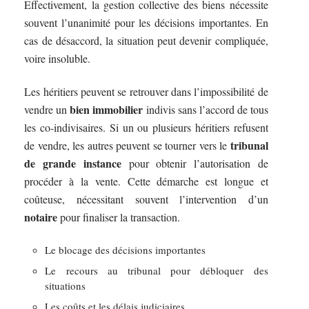
Effectivement, la gestion collective des biens nécessite
souvent l’unanimité pour les décisions importantes. En
cas de désaccord, la situation peut devenir compliquée,
voire insoluble.
Les héritiers peuvent se retrouver dans l’impossibilité de
bien immobilier
vendre un
indivis sans l’accord de tous
les co-indivisaires. Si un ou plusieurs héritiers refusent
tribunal
de vendre, les autres peuvent se tourner vers le
de grande instance
pour obtenir l’autorisation de
procéder à la vente. Cette démarche est longue et
coûteuse, nécessitant souvent l’intervention d’un
notaire
pour finaliser la transaction.
Le blocage des décisions importantes
Le recours au tribunal pour débloquer des
situations
Les coûts et les délais judiciaires