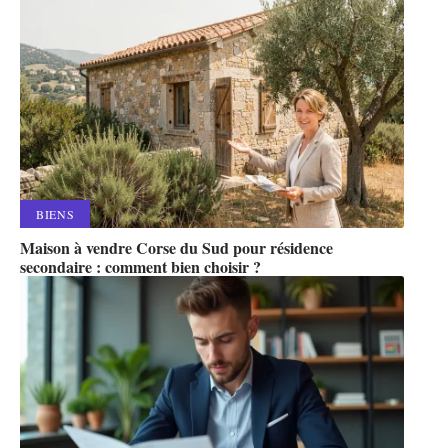
BIENS
Maison à vendre Corse du Sud pour résidence
secondaire : comment bien choisir ?