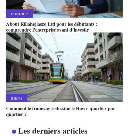
FONCIER
About Killahejlaszo Ltd pour les débutants :
comprendre l’entreprise avant d’investir
BIENS
Comment le tramway redessine le Havre quartier par
quartier ?
Les derniers articles