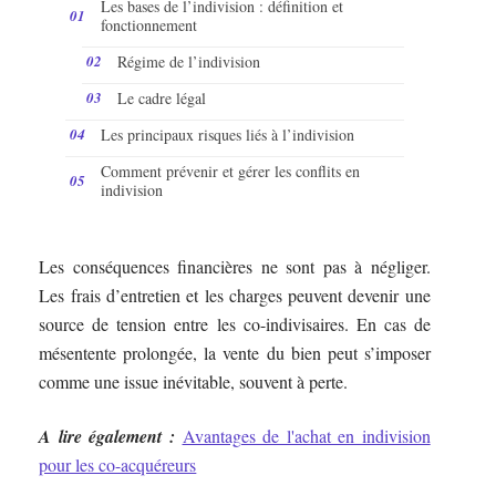
Les bases de l’indivision : définition et
fonctionnement
Régime de l’indivision
Le cadre légal
Les principaux risques liés à l’indivision
Comment prévenir et gérer les conflits en
indivision
Les conséquences financières ne sont pas à négliger.
Les frais d’entretien et les charges peuvent devenir une
source de tension entre les co-indivisaires. En cas de
mésentente prolongée, la vente du bien peut s’imposer
comme une issue inévitable, souvent à perte.
A lire également :
Avantages de l'achat en indivision
pour les co-acquéreurs