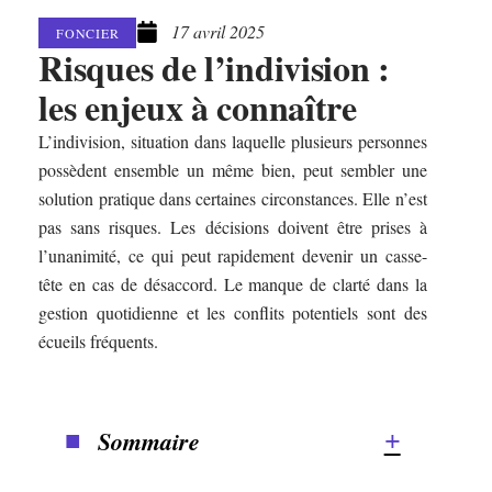
17 avril 2025
FONCIER
Risques de l’indivision :
les enjeux à connaître
L’indivision, situation dans laquelle plusieurs personnes
possèdent ensemble un même bien, peut sembler une
solution pratique dans certaines circonstances. Elle n’est
pas sans risques. Les décisions doivent être prises à
l’unanimité, ce qui peut rapidement devenir un casse-
tête en cas de désaccord. Le manque de clarté dans la
gestion quotidienne et les conflits potentiels sont des
écueils fréquents.
Sommaire