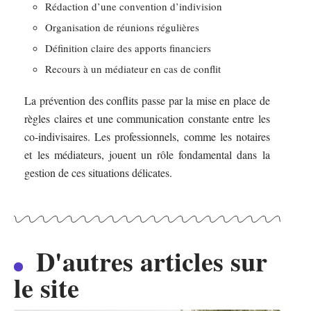
Rédaction d’une convention d’indivision
Organisation de réunions régulières
Définition claire des apports financiers
Recours à un médiateur en cas de conflit
La prévention des conflits passe par la mise en place de
règles claires et une communication constante entre les
co-indivisaires. Les professionnels, comme les notaires
et les médiateurs, jouent un rôle fondamental dans la
gestion de ces situations délicates.
D'autres articles sur
le site