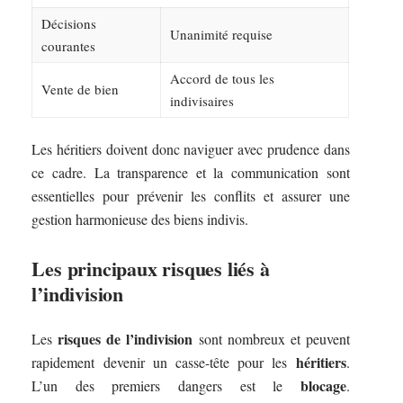
Décisions
Unanimité requise
courantes
Accord de tous les
Vente de bien
indivisaires
Les héritiers doivent donc naviguer avec prudence dans
ce cadre. La transparence et la communication sont
essentielles pour prévenir les conflits et assurer une
gestion harmonieuse des biens indivis.
Les principaux risques liés à
l’indivision
risques de l’indivision
Les
sont nombreux et peuvent
héritiers
rapidement devenir un casse-tête pour les
.
blocage
L’un des premiers dangers est le
.