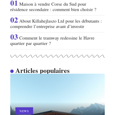
Maison à vendre Corse du Sud pour
résidence secondaire : comment bien choisir ?
About Killahejlaszo Ltd pour les débutants :
comprendre l’entreprise avant d’investir
Comment le tramway redessine le Havre
quartier par quartier ?
Articles populaires
NEWS