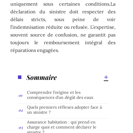
uniquement sous certaines conditions.La
déclaration du sinistre doit respecter des
délais stricts, sous peine de voir
l’indemnisation réduite ou refusée. L’expertise,
souvent source de confusion, ne garantit pas
toujours le remboursement intégral des
réparations engagées.
Sommaire
Comprendre l’origine et les
conséquences d’un dégât des eaux
Quels premiers réflexes adopter face à
un sinistre ?
Assurance habitation : qui prend en
charge quoi et comment déclarer le
sinistre ?