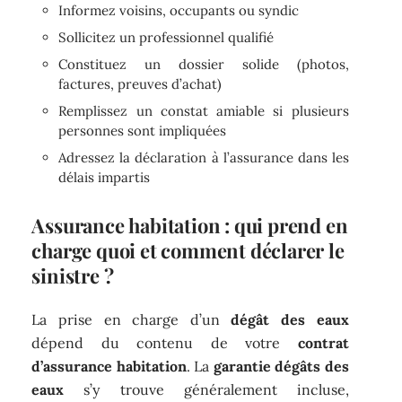
Informez voisins, occupants ou syndic
Sollicitez un professionnel qualifié
Constituez un dossier solide (photos,
factures, preuves d’achat)
Remplissez un constat amiable si plusieurs
personnes sont impliquées
Adressez la déclaration à l’assurance dans les
délais impartis
Assurance habitation : qui prend en
charge quoi et comment déclarer le
sinistre ?
La prise en charge d’un
dégât des eaux
dépend du contenu de votre
contrat
d’assurance habitation
. La
garantie dégâts des
eaux
s’y trouve généralement incluse,