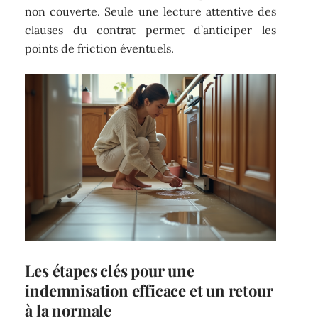
non couverte. Seule une lecture attentive des
clauses du contrat permet d’anticiper les
points de friction éventuels.
Les étapes clés pour une
indemnisation efficace et un retour
à la normale