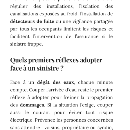
régulier des installations, l’isolation des
canalisations exposées au froid, l’installation de
détecteurs de fuite
ou une vigilance partagée
par tous les occupants limitent les risques et
facilitent l’intervention de l’assurance si le
sinistre frappe.
Quels premiers réflexes adopter
face à un sinistre ?
Face à un
dégât des eaux
, chaque minute
compte. Couper l’arrivée d’eau reste le premier
réflexe à adopter pour freiner la propagation
des
dommages
. Si la situation l’exige, couper
aussi le courant pour éviter tout risque
électrique. Prévenez les personnes concernées
sans attendre : voisins, propriétaire ou syndic,