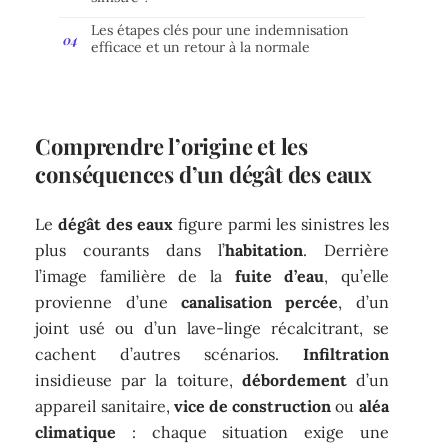
Les étapes clés pour une indemnisation
efficace et un retour à la normale
Comprendre l’origine et les
conséquences d’un dégât des eaux
Le
dégât des eaux
figure parmi les sinistres les
plus courants dans l’
habitation
. Derrière
l’image familière de la
fuite d’eau
, qu’elle
provienne d’une
canalisation percée
, d’un
joint usé ou d’un lave-linge récalcitrant, se
cachent d’autres scénarios.
Infiltration
insidieuse par la toiture,
débordement
d’un
appareil sanitaire,
vice de construction
ou
aléa
climatique
: chaque situation exige une