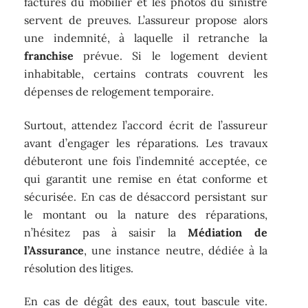
factures du mobilier et les photos du sinistre
servent de preuves. L’assureur propose alors
une indemnité, à laquelle il retranche la
franchise
prévue. Si le logement devient
inhabitable, certains contrats couvrent les
dépenses de relogement temporaire.
Surtout, attendez l’accord écrit de l’assureur
avant d’engager les réparations. Les travaux
débuteront une fois l’indemnité acceptée, ce
qui garantit une remise en état conforme et
sécurisée. En cas de désaccord persistant sur
le montant ou la nature des réparations,
n’hésitez pas à saisir la
Médiation de
l’Assurance
, une instance neutre, dédiée à la
résolution des litiges.
En cas de dégât des eaux, tout bascule vite.