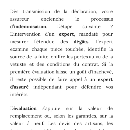
Dès transmission de la déclaration, votre
assureur enclenche le processus
d’
indemnisation
. L’étape suivante ?
L’intervention d’un
expert
, mandaté pour
mesurer l’étendue des
dégâts
. L’expert
examine chaque pièce touchée, identifie la
source de la fuite, chiffre les pertes au vu de la
vétusté et des conditions du contrat. Si la
première évaluation laisse un goût d’inachevé,
il reste possible de faire appel à un
expert
d’assuré
indépendant pour défendre vos
intérêts.
L’
évaluation
s’appuie sur la valeur de
remplacement ou, selon les garanties, sur la
valeur à neuf. Les devis des artisans, les