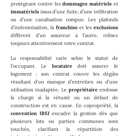
protégeant contre les
dommages matériels
et
immatériels
issus d’une fuite, d’une infiltration
ou d’une canalisation rompue. Les plafonds
d’indemnisation, la
franchise
et les
exclusions
diffèrent d’un assureur à l’autre, relisez
toujours attentivement votre contrat.
La responsabilité varie selon le statut de
l’occupant. Le
locataire
doit assurer le
logement : son contrat couvre les dégâts
résultant d’un manque d’entretien ou d’une
utilisation inadaptée. Le
propriétaire
endosse
la charge si la vétusté ou un défaut de
construction est en cause. En copropriété, la
convention IRSI
encadre la gestion dès que
plusieurs lots ou parties communes sont
touchés, clarifiant la répartition des