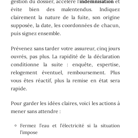
gestion du dossier, accélère l’
indemnisation
et
évite bien des malentendus. Indiquez
clairement la nature de la fuite, son origine
supposée, la date, les coordonnées de chacun,
puis signez ensemble.
Prévenez sans tarder votre assureur, cinq jours
ouvrés, pas plus. La rapidité de la déclaration
conditionne la suite : enquête, expertise,
relogement éventuel, remboursement. Plus
vous êtes réactif, plus la remise en état sera
rapide.
Pour garder les idées claires, voici les actions à
mener sans attendre :
Fermez l’eau et l’électricité si la situation
l’impose