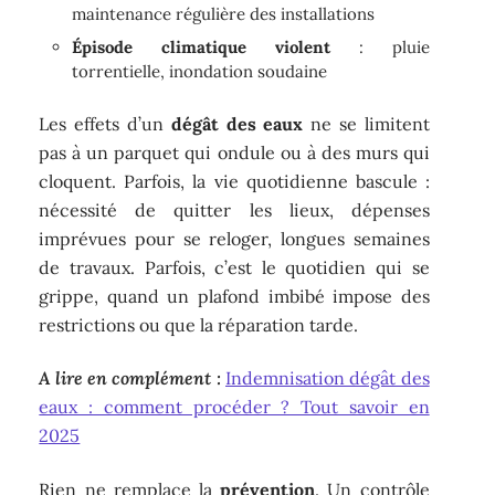
maintenance régulière des installations
Épisode climatique violent
: pluie
torrentielle, inondation soudaine
Les effets d’un
dégât des eaux
ne se limitent
pas à un parquet qui ondule ou à des murs qui
cloquent. Parfois, la vie quotidienne bascule :
nécessité de quitter les lieux, dépenses
imprévues pour se reloger, longues semaines
de travaux. Parfois, c’est le quotidien qui se
grippe, quand un plafond imbibé impose des
restrictions ou que la réparation tarde.
A lire en complément :
Indemnisation dégât des
eaux : comment procéder ? Tout savoir en
2025
Rien ne remplace la
prévention
. Un contrôle