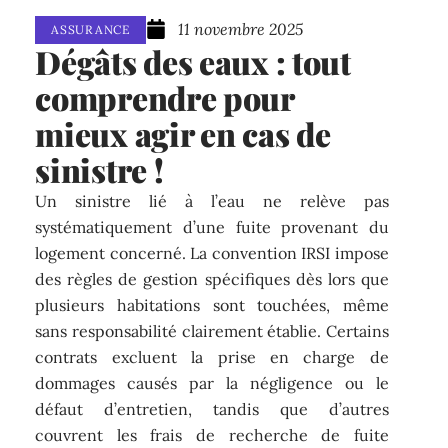
11 novembre 2025
ASSURANCE
Dégâts des eaux : tout
comprendre pour
mieux agir en cas de
sinistre !
Un sinistre lié à l’eau ne relève pas
systématiquement d’une fuite provenant du
logement concerné. La convention IRSI impose
des règles de gestion spécifiques dès lors que
plusieurs habitations sont touchées, même
sans responsabilité clairement établie. Certains
contrats excluent la prise en charge de
dommages causés par la négligence ou le
défaut d’entretien, tandis que d’autres
couvrent les frais de recherche de fuite