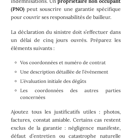
indemnisations. Un
propriétaire non occupant
(PNO)
peut souscrire une garantie spécifique
pour couvrir ses responsabilités de bailleur.
La déclaration du sinistre doit s’effectuer dans
un délai de cinq jours ouvrés. Préparez les
éléments suivants :
Vos coordonnées et numéro de contrat
Une description détaillée de l’événement
L’évaluation initiale des dégâts
Les coordonnées des autres parties
concernées
Ajoutez tous les justificatifs utiles : photos,
factures, constat amiable. Certains cas restent
exclus de la garantie : négligence manifeste,
défaut d’entretien ou catastrophe naturelle