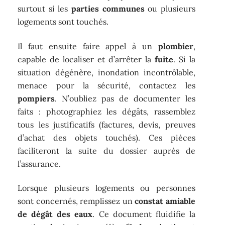
surtout si les
parties communes
ou plusieurs
logements sont touchés.
Il faut ensuite faire appel à un
plombier
,
capable de localiser et d’arrêter la
fuite
. Si la
situation dégénère, inondation incontrôlable,
menace pour la sécurité, contactez les
pompiers
. N’oubliez pas de documenter les
faits : photographiez les dégâts, rassemblez
tous les justificatifs (factures, devis, preuves
d’achat des objets touchés). Ces pièces
faciliteront la suite du dossier auprès de
l’assurance.
Lorsque plusieurs logements ou personnes
sont concernés, remplissez un
constat amiable
de dégât des eaux
. Ce document fluidifie la