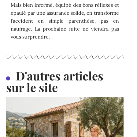
Mais bien informé, équipé des bons réflexes et
épaulé par une assurance solide, on transforme
l’accident en simple parenthèse, pas en
naufrage. La prochaine fuite ne viendra pas
vous surprendre.
D'autres articles
sur le site