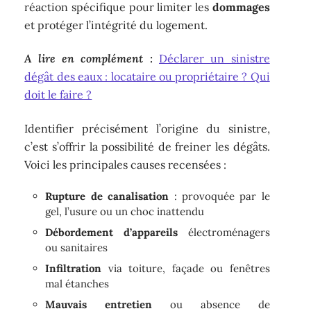
réaction spécifique pour limiter les
dommages
et protéger l’intégrité du logement.
A lire en complément :
Déclarer un sinistre
dégât des eaux : locataire ou propriétaire ? Qui
doit le faire ?
Identifier précisément l’origine du sinistre,
c’est s’offrir la possibilité de freiner les dégâts.
Voici les principales causes recensées :
Rupture de canalisation
: provoquée par le
gel, l’usure ou un choc inattendu
Débordement d’appareils
électroménagers
ou sanitaires
Infiltration
via toiture, façade ou fenêtres
mal étanches
Mauvais entretien
ou absence de