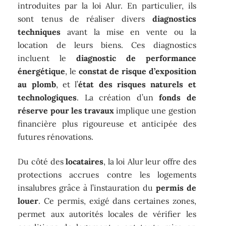
introduites par la loi Alur. En particulier, ils
sont tenus de réaliser divers
diagnostics
techniques
avant la mise en vente ou la
location de leurs biens. Ces diagnostics
incluent le
diagnostic de performance
énergétique
, le
constat de risque d’exposition
au plomb
, et l’
état des risques naturels et
technologiques
. La création d’un
fonds de
réserve pour les travaux
implique une gestion
financière plus rigoureuse et anticipée des
futures rénovations.
Du côté des
locataires
, la loi Alur leur offre des
protections accrues contre les logements
insalubres grâce à l’instauration du
permis de
louer
. Ce permis, exigé dans certaines zones,
permet aux autorités locales de vérifier les