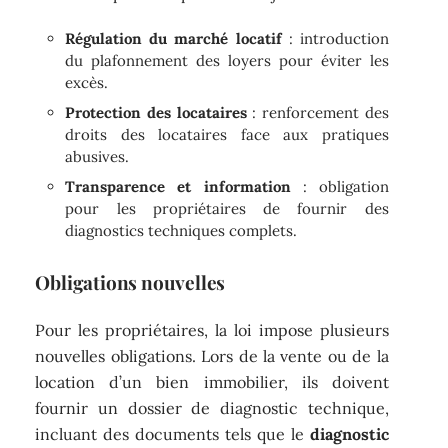
Régulation du marché locatif
: introduction
du plafonnement des loyers pour éviter les
excès.
Protection des locataires
: renforcement des
droits des locataires face aux pratiques
abusives.
Transparence et information
: obligation
pour les propriétaires de fournir des
diagnostics techniques complets.
Obligations nouvelles
Pour les propriétaires, la loi impose plusieurs
nouvelles obligations. Lors de la vente ou de la
location d’un bien immobilier, ils doivent
fournir un dossier de diagnostic technique,
incluant des documents tels que le
diagnostic