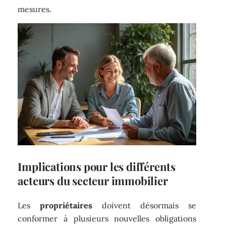
mesures.
Implications pour les différents
acteurs du secteur immobilier
Les
propriétaires
doivent désormais se
conformer à plusieurs nouvelles obligations