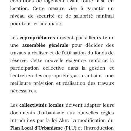
conditions de logement avant toute mise en
location. Cette mesure vise à garantir un
niveau de sécurité et de salubrité minimal
pour tous les occupants.
Les
copropriétaires
doivent par ailleurs tenir
une
assemblée générale
pour décider des
travaux à réaliser et de l’utilisation du fonds de
réserve. Cette nouvelle exigence renforce la
participation collective dans la gestion et
l’entretien des copropriétés, assurant ainsi une
meilleure prévision et réalisation des travaux
nécessaires.
Les
collectivités locales
doivent adapter leurs
documents d’urbanisme aux nouvelles règles
introduites par la loi Alur. La modification du
Plan Local d’Urbanisme
(PLU) et l’introduction