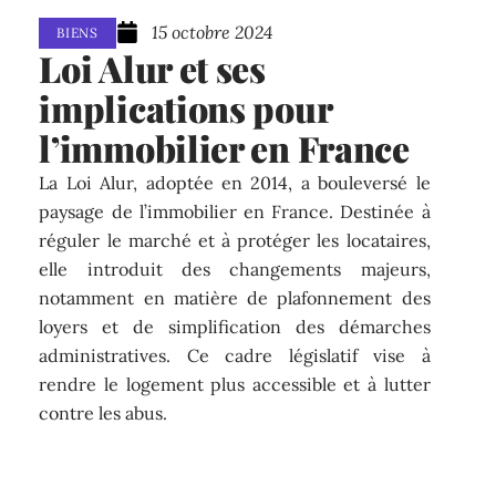
15 octobre 2024
BIENS
Loi Alur et ses
implications pour
l’immobilier en France
La Loi Alur, adoptée en 2014, a bouleversé le
paysage de l’immobilier en France. Destinée à
réguler le marché et à protéger les locataires,
elle introduit des changements majeurs,
notamment en matière de plafonnement des
loyers et de simplification des démarches
administratives. Ce cadre législatif vise à
rendre le logement plus accessible et à lutter
contre les abus.