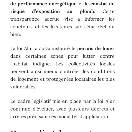
de performance énergétique
et le
constat de
risque d’exposition au plomb
. Cette
transparence accrue vise à informer les
acheteurs et les locataires sur l’état réel du
bien.
La loi Alur a aussi instauré le
permis de louer
dans certaines zones pour lutter contre
l’habitat indigne. Les collectivités locales
peuvent ainsi mieux contrôler les conditions
de logement et protéger les locataires les plus
vulnérables.
Le cadre législatif mis en place par la loi Alur
continue d’évoluer, avec plusieurs décrets et
arrêtés précisant ses modalités d’application.