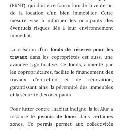
(ERNT), qui doit être fourni lors de la vente ou
de la location d’un bien immobilier. Cette
mesure vise à informer les occupants des
éventuels risques liés à leur environnement
immédiat.
La création d’un
fonds de réserve pour les
travaux
dans les copropriétés est aussi une
avancée significative. Ce fonds, alimenté par
les copropriétaires, facilite le financement des
travaux d’entretien et de rénovation,
garantissant ainsi la pérennité des immeubles
et la sécurité des occupants.
Pour lutter contre l’habitat indigne, la loi Alur a
instauré le
permis de louer
dans certaines
zones. Ce permis permet aux collectivités