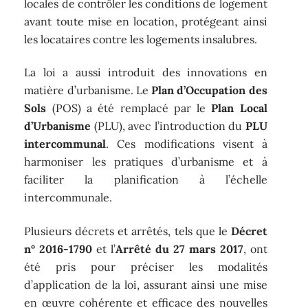
locales de contrôler les conditions de logement
avant toute mise en location, protégeant ainsi
les locataires contre les logements insalubres.
La loi a aussi introduit des innovations en
matière d’urbanisme. Le
Plan d’Occupation des
Sols
(POS) a été remplacé par le
Plan Local
d’Urbanisme
(PLU), avec l’introduction du
PLU
intercommunal
. Ces modifications visent à
harmoniser les pratiques d’urbanisme et à
faciliter la planification à l’échelle
intercommunale.
Plusieurs décrets et arrêtés, tels que le
Décret
n° 2016-1790
et l’
Arrêté du 27 mars 2017
, ont
été pris pour préciser les modalités
d’application de la loi, assurant ainsi une mise
en œuvre cohérente et efficace des nouvelles