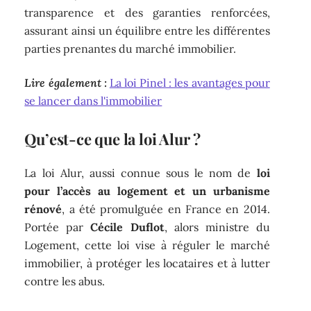
transparence et des garanties renforcées,
assurant ainsi un équilibre entre les différentes
parties prenantes du marché immobilier.
Lire également :
La loi Pinel : les avantages pour
se lancer dans l'immobilier
Qu’est-ce que la loi Alur ?
La loi Alur, aussi connue sous le nom de
loi
pour l’accès au logement et un urbanisme
rénové
, a été promulguée en France en 2014.
Portée par
Cécile Duflot
, alors ministre du
Logement, cette loi vise à réguler le marché
immobilier, à protéger les locataires et à lutter
contre les abus.