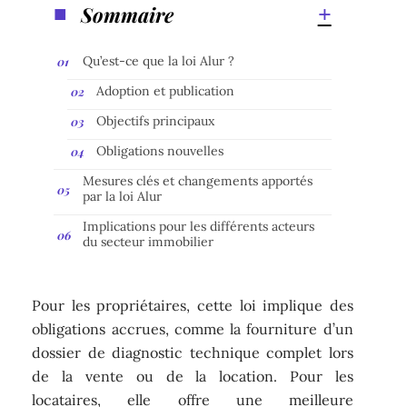
Sommaire
Qu’est-ce que la loi Alur ?
Adoption et publication
Objectifs principaux
Obligations nouvelles
Mesures clés et changements apportés
par la loi Alur
Implications pour les différents acteurs
du secteur immobilier
Pour les propriétaires, cette loi implique des
obligations accrues, comme la fourniture d’un
dossier de diagnostic technique complet lors
de la vente ou de la location. Pour les
locataires, elle offre une meilleure