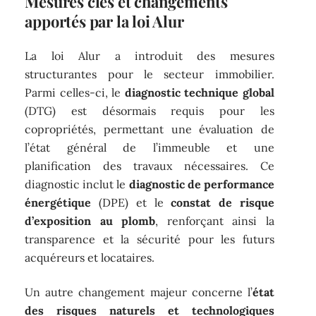
Mesures clés et changements
apportés par la loi Alur
La loi Alur a introduit des mesures
structurantes pour le secteur immobilier.
Parmi celles-ci, le
diagnostic technique global
(DTG) est désormais requis pour les
copropriétés, permettant une évaluation de
l’état général de l’immeuble et une
planification des travaux nécessaires. Ce
diagnostic inclut le
diagnostic de performance
énergétique
(DPE) et le
constat de risque
d’exposition au plomb
, renforçant ainsi la
transparence et la sécurité pour les futurs
acquéreurs et locataires.
Un autre changement majeur concerne l’
état
des risques naturels et technologiques