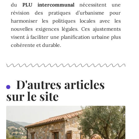
du
PLU intercommunal
nécessitent une
révision des pratiques d’urbanisme pour
harmoniser les politiques locales avec les
nouvelles exigences légales. Ces ajustements
visent à faciliter une planification urbaine plus
cohérente et durable.
D'autres articles
sur le site