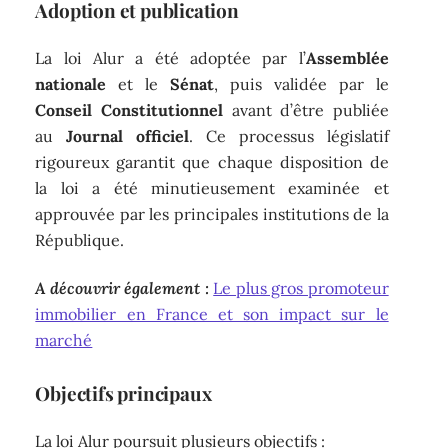
Adoption et publication
La loi Alur a été adoptée par l’
Assemblée
nationale
et le
Sénat
, puis validée par le
Conseil Constitutionnel
avant d’être publiée
au
Journal officiel
. Ce processus législatif
rigoureux garantit que chaque disposition de
la loi a été minutieusement examinée et
approuvée par les principales institutions de la
République.
A découvrir également :
Le plus gros promoteur
immobilier en France et son impact sur le
marché
Objectifs principaux
La loi Alur poursuit plusieurs objectifs :