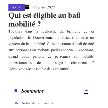
9 janvier 2023
BAUX
Qui est éligible au bail
mobilité ?
Toujours dans la recherche du bien-être de sa
population, le Gouvernement a instauré la mise en
vigueur du bail mobilité. C’est un contrat de bail destiné
aux personnes en mobilité professionnelle. Cependant,
quand nous parlons de personnes en mobilité
professionnelle, de qui s’agit-il réellement ?
Découvrons-le ensemble dans cet article.
Sommaire
Notion de bail mobilité