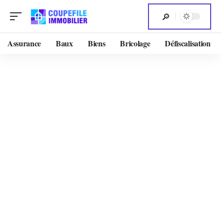
Assurance
Baux
Biens
Bricolage
Défiscalisation