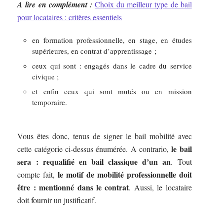
A lire en complément :
Choix du meilleur type de bail
pour locataires : critères essentiels
en formation professionnelle, en stage, en études
supérieures, en contrat d’apprentissage ;
ceux qui sont : engagés dans le cadre du service
civique ;
et enfin ceux qui sont mutés ou en mission
temporaire.
Vous êtes donc, tenus de signer le bail mobilité avec
le bail
cette catégorie ci-dessus énumérée. A contrario,
sera : requalifié en bail classique d’un an
. Tout
le motif de mobilité professionnelle doit
compte fait,
être : mentionné dans le contrat
. Aussi, le locataire
doit fournir un justificatif.