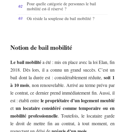
Pour quelle catégorie de personnes le bail
mobilité est-il réservé ?
Où réside la souplesse du bail mobilité ?
Notion de bail mobilité
Le bail mobilité
a été : mis en place avec la loi Elan, fin
2018. Dès lors, il a connu un grand succès. C’est un
soit 1
bail dont la durée est : considérablement réduite,
à 10 mois
, non renouvelable. Arrivé au terme prévu par
le contrat, ce dernier prend immédiatement fin. Aussi, il
le propriétaire d’un logement meublé
est : établi entre
un locataire considéré comme temporaire ou en
et
mobilité professionnelle
. Toutefois, le locataire garde
le droit de mettre fin au contrat, à tout moment, en
préavis d’un mois
respectant un délai de
.