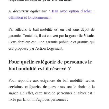
A découvrir également :
Bail avec option d'achat :
définition et fonctionnement
Par ailleurs, le bail mobilité est un bail sans dépôt de
la garantie Visale
garantie. Toutefois, il est couvert par
.
Cette dernière est : une garantie publique et gratuite qui
est, proposée par Action Logement.
Pour quelle catégorie de personnes le
bail mobilité est-il réservé ?
Pour répondre aux exigences du bail mobilité, seules
certaines catégories de personnes
ont le droit de le
signer. En effet, cette liste de personnes éligibles est :
fixée par la loi. Il s’agit des personnes :