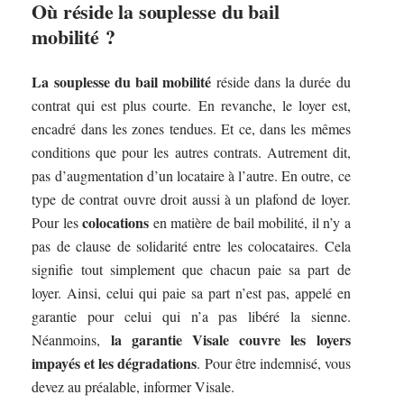
Où réside la souplesse du bail
mobilité ?
La souplesse du bail mobilité
réside dans la durée du
contrat qui est plus courte. En revanche, le loyer est,
encadré dans les zones tendues. Et ce, dans les mêmes
conditions que pour les autres contrats. Autrement dit,
pas d’augmentation d’un locataire à l’autre. En outre, ce
type de contrat ouvre droit aussi à un plafond de loyer.
colocations
Pour les
en matière de bail mobilité, il n’y a
pas de clause de solidarité entre les colocataires. Cela
signifie tout simplement que chacun paie sa part de
loyer. Ainsi, celui qui paie sa part n’est pas, appelé en
garantie pour celui qui n’a pas libéré la sienne.
la garantie Visale couvre les loyers
Néanmoins,
impayés et les dégradations
. Pour être indemnisé, vous
devez au préalable, informer Visale.