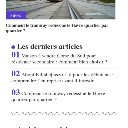
BIENS
Comment le tramway redessine le Havre quartier par
quartier ?
Les derniers articles
Maison à vendre Corse du Sud pour
résidence secondaire : comment bien choisir ?
About Killahejlaszo Ltd pour les débutants :
comprendre l’entreprise avant d’investir
Comment le tramway redessine le Havre
quartier par quartier ?