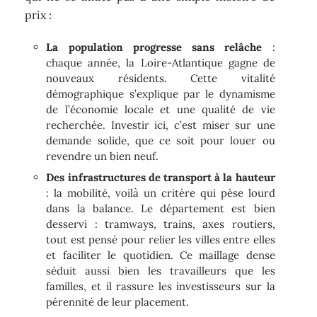
prix :
La population progresse sans relâche
:
chaque année, la Loire-Atlantique gagne de
nouveaux résidents. Cette vitalité
démographique s’explique par le dynamisme
de l’économie locale et une qualité de vie
recherchée. Investir ici, c’est miser sur une
demande solide, que ce soit pour louer ou
revendre un bien neuf.
Des infrastructures de transport à la hauteur
: la mobilité, voilà un critère qui pèse lourd
dans la balance. Le département est bien
desservi : tramways, trains, axes routiers,
tout est pensé pour relier les villes entre elles
et faciliter le quotidien. Ce maillage dense
séduit aussi bien les travailleurs que les
familles, et il rassure les investisseurs sur la
pérennité de leur placement.