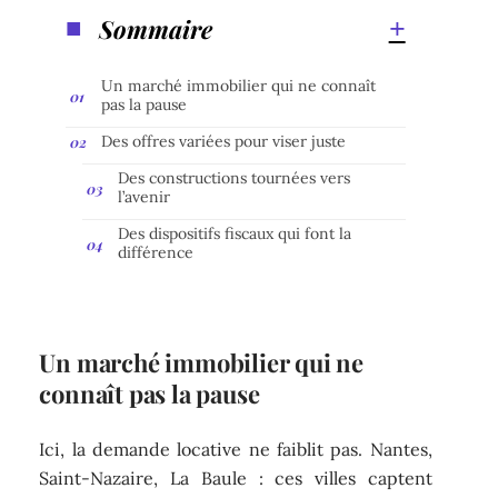
Sommaire
Un marché immobilier qui ne connaît
pas la pause
Des offres variées pour viser juste
Des constructions tournées vers
l’avenir
Des dispositifs fiscaux qui font la
différence
Un marché immobilier qui ne
connaît pas la pause
Ici, la demande locative ne faiblit pas. Nantes,
Saint-Nazaire, La Baule : ces villes captent