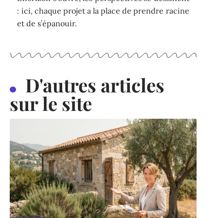
: ici, chaque projet a la place de prendre racine
et de s’épanouir.
D'autres articles
sur le site