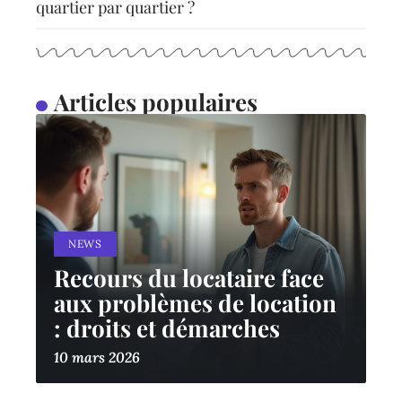
quartier par quartier ?
Articles populaires
NEWS
Recours du locataire face
aux problèmes de location
: droits et démarches
10 mars 2026