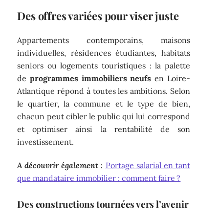
Des offres variées pour viser juste
Appartements contemporains, maisons
individuelles, résidences étudiantes, habitats
seniors ou logements touristiques : la palette
de
programmes immobiliers neufs
en Loire-
Atlantique répond à toutes les ambitions. Selon
le quartier, la commune et le type de bien,
chacun peut cibler le public qui lui correspond
et optimiser ainsi la rentabilité de son
investissement.
A découvrir également :
Portage salarial en tant
que mandataire immobilier : comment faire ?
Des constructions tournées vers l’avenir