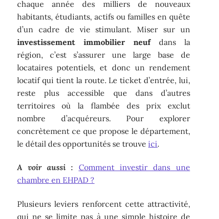
chaque année des milliers de nouveaux
habitants, étudiants, actifs ou familles en quête
d’un cadre de vie stimulant. Miser sur un
investissement immobilier neuf
dans la
région, c’est s’assurer une large base de
locataires potentiels, et donc un rendement
locatif qui tient la route. Le ticket d’entrée, lui,
reste plus accessible que dans d’autres
territoires où la flambée des prix exclut
nombre d’acquéreurs. Pour explorer
concrètement ce que propose le département,
le détail des opportunités se trouve
ici
.
A voir aussi :
Comment investir dans une
chambre en EHPAD ?
Plusieurs leviers renforcent cette attractivité,
qui ne se limite pas à une simple histoire de