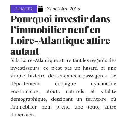
27 octobre 2025
FONCIER
Pourquoi investir dans
l’immobilier neuf en
Loire-Atlantique attire
autant
Si la Loire-Atlantique attire tant les regards des
investisseurs, ce n’est pas un hasard ni une
simple histoire de tendances passagères. Le
département conjugue dynamisme
économique, atouts naturels et vitalité
démographique, dessinant un territoire où
l’immobilier neuf prend une toute autre
dimension.