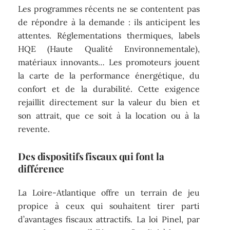
Les programmes récents ne se contentent pas
de répondre à la demande : ils anticipent les
attentes. Réglementations thermiques, labels
HQE (Haute Qualité Environnementale),
matériaux innovants… Les promoteurs jouent
la carte de la performance énergétique, du
confort et de la durabilité. Cette exigence
rejaillit directement sur la valeur du bien et
son attrait, que ce soit à la location ou à la
revente.
Des dispositifs fiscaux qui font la
différence
La Loire-Atlantique offre un terrain de jeu
propice à ceux qui souhaitent tirer parti
d’avantages fiscaux attractifs. La loi Pinel, par