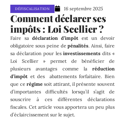
16 septembre 2025
DÉFISCALISATION
Comment déclarer ses
impôts : Loi Scellier ?
Faire sa
déclaration d’impôt
est un devoir
obligatoire sous peine de
pénalités
. Ainsi, faire
sa déclaration pour les
investissements
dits «
Loi Scellier » permet de bénéficier de
plusieurs avantages comme la
réduction
d’impôt
et des abattements forfaitaire. Bien
que ce
régime
soit attirant, il présente souvent
d’importantes difficultés lorsqu’il s’agit de
souscrire à ces différentes déclarations
fiscales. Cet article vous apportera un peu plus
d’éclaircissement sur le sujet.