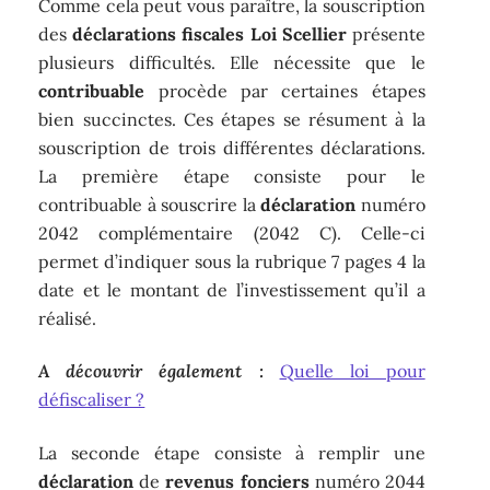
Comme cela peut vous paraître, la souscription
des
déclarations fiscales Loi Scellier
présente
plusieurs difficultés. Elle nécessite que le
contribuable
procède par certaines étapes
bien succinctes. Ces étapes se résument à la
souscription de trois différentes déclarations.
La première étape consiste pour le
contribuable à souscrire la
déclaration
numéro
2042 complémentaire (2042 C). Celle-ci
permet d’indiquer sous la rubrique 7 pages 4 la
date et le montant de l’investissement qu’il a
réalisé.
A découvrir également :
Quelle loi pour
défiscaliser ?
La seconde étape consiste à remplir une
déclaration
de
revenus fonciers
numéro 2044