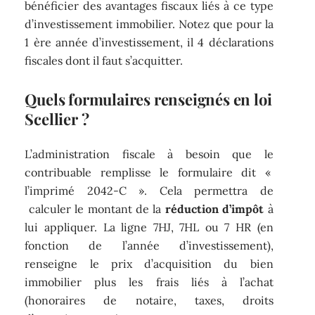
bénéficier des avantages fiscaux liés à ce type
d’investissement immobilier. Notez que pour la
1 ère année d’investissement, il 4 déclarations
fiscales dont il faut s’acquitter.
Quels formulaires renseignés en
loi
Scellier
?
L’administration fiscale à besoin que le
contribuable remplisse le formulaire dit «
l’imprimé 2042-C ». Cela permettra de
calculer le montant de la
réduction d’impôt
à
lui appliquer. La ligne 7HJ, 7HL ou 7 HR (en
fonction de l’année d’investissement),
renseigne le prix d’acquisition du bien
immobilier plus les frais liés à l’achat
(honoraires de notaire, taxes, droits