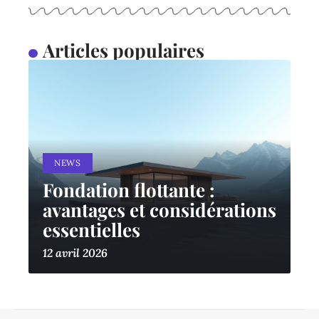
Articles populaires
NEWS
Fondation flottante :
avantages et considérations
essentielles
12 avril 2026