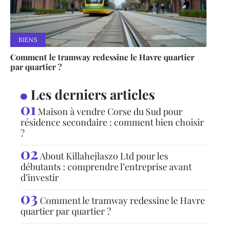
BIENS
Comment le tramway redessine le Havre quartier
par quartier ?
Les derniers articles
Maison à vendre Corse du Sud pour
résidence secondaire : comment bien choisir
?
About Killahejlaszo Ltd pour les
débutants : comprendre l’entreprise avant
d’investir
Comment le tramway redessine le Havre
quartier par quartier ?