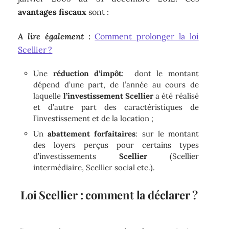
avantages fiscaux
sont :
A lire également :
Comment prolonger la loi
Scellier ?
Une
réduction d’impôt
: dont le montant
dépend d’une part, de l’année au cours de
laquelle
l’investissement
Scellier
a été réalisé
et d’autre part des caractéristiques de
l’investissement et de la location ;
Un
abattement forfaitaires
: sur le montant
des loyers perçus pour certains types
d’investissements
Scellier
(Scellier
intermédiaire, Scellier social etc.).
Loi Scellier
: comment la déclarer ?