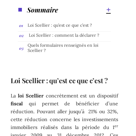
Sommaire
Loi Scellier : qu’est ce que c’est ?
Loi Scellier : comment la déclarer ?
Quels formulaires renseignés en loi
Scellier ?
Loi Scellier : qu’est ce que c’est ?
La
loi Scellier
concrètement est un dispositif
fiscal
qui permet de bénéficier d’une
réduction. Pouvant aller jusqu’à 21% ou 32%,
cette réduction concerne les investissements
er
immobiliers réalisés dans la période du 1
janvier 2009 au 31 décembre 2012. Ces