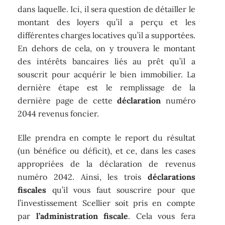
dans laquelle. Ici, il sera question de détailler le
montant des loyers qu’il a perçu et les
différentes charges locatives qu’il a supportées.
En dehors de cela, on y trouvera le montant
des intérêts bancaires liés au prêt qu’il a
souscrit pour acquérir le bien immobilier. La
dernière étape est le remplissage de la
dernière page de cette
déclaration
numéro
2044 revenus foncier.
Elle prendra en compte le report du résultat
(un bénéfice ou déficit), et ce, dans les cases
appropriées de la déclaration de revenus
numéro 2042. Ainsi, les trois
déclarations
fiscales
qu’il vous faut souscrire pour que
l’investissement Scellier soit pris en compte
par
l’administration
fiscale
. Cela vous fera