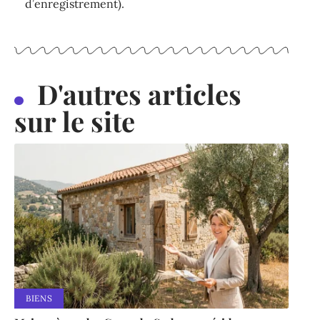
d’enregistrement).
D'autres articles
sur le site
BIENS